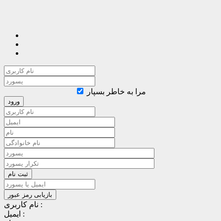
مرا به خاطر بسپار
نام کاربری :
ایمیل :