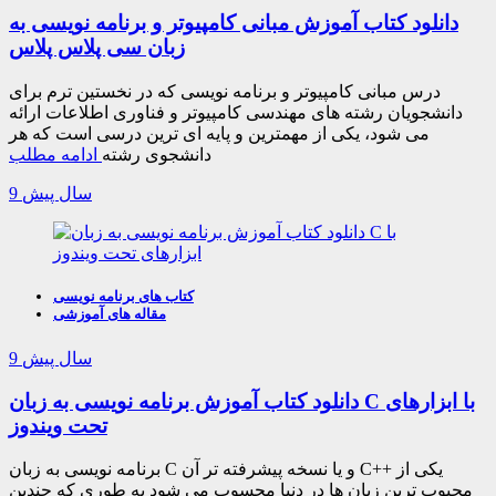
دانلود کتاب آموزش مبانی کامپیوتر و برنامه نویسی به
زبان سی پلاس پلاس
درس مبانی کامپیوتر و برنامه نویسی که در نخستین ترم برای
دانشجویان رشته های مهندسی کامپیوتر و فناوری اطلاعات ارائه
می شود، یکی از مهمترین و پایه ای ترین درسی است که هر
دانشجوی رشته
ادامه مطلب
9 سال پیش
کتاب های برنامه نویسی
مقاله های آموزشی
9 سال پیش
دانلود کتاب آموزش برنامه نویسی به زبان C با ابزارهای
تحت ویندوز
برنامه نویسی به زبان C و یا نسخه پیشرفته تر آن C++ یکی از
محبوب ترین زبان ها در دنیا محسوب می شود به طوری که چندین