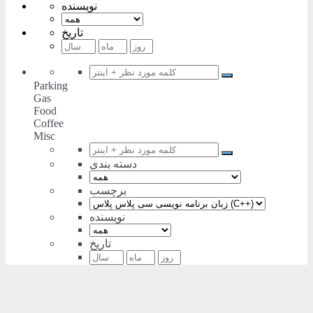
نویسنده
تاریخ
Parking
Gas
Food
Coffee
Misc
دسته بندی
برچسب
نویسنده
تاریخ