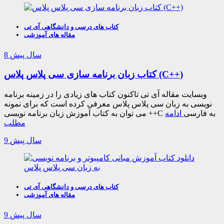
کتاب های درسی و دانشگاهی آی تی
مقاله های آموزشی
8 سال پیش
کتاب زبان برنامه سازی سی پلاس پلاس (C++)
وبسایت مقاله آی تی تاکنون کتاب های زیادی را در زمینه برنامه
نویسی به زبان سی پلاس پلاس معرفی کرده است که برای نمونه
می توان به کتاب آموزش زبان برنامه نویسی ++C به فارسی
ادامه
مطلب
9 سال پیش
کتاب های درسی و دانشگاهی آی تی
مقاله های آموزشی
9 سال پیش