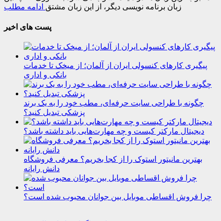
زبان برنامه نویسی دیگر، از این زبان مشتق
ادامه مطلب
پست های اخیر
پیگیری کارهای کنسولی ایران از آلمان؛ از میخک تا خدمات
بانکی و اداری
چگونه با طراحی سایت حرفه‌ای، مطب خود را به یک برند
پزشکی تبدیل کنید؟
دیجیتال مارکتر کیست و چه مهارت‌هایی باید داشته باشد؟
بهترین مانیتور استوک را از کجا بخریم؟ معرفی فروشگاه
دانش رایانه
چرا فروش اقساطی موبایل بین جوانان محبوب شده است؟