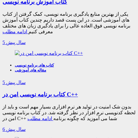
کتاب آموزش برنامه نویسی
یکی از بهترین منابع یادگیری برنامه نویسی، کمک گرفتن از کتاب
های آموزشی است. در این پست قصد داریم چندین کتاب آموزش
برنامه نویسی فوق العاده عالی را برای یادگیری زبان های مختلف
معرفی کنیم
ادامه مطلب
5 سال پیش
کتاب های برنامه نویسی
مقاله های آموزشی
5 سال پیش
کتاب برنامه نویسی امن در C++
بدون شک امنیت در تولید هر نرم افزاری بسیار مهم است و باید از
لحظه کدنویسی نرم افزار در نظر گرفته شد. در کتاب برنامه نویسی
امن در C++ شما می آموزید که چگونه برنامه
ادامه مطلب
6 سال پیش