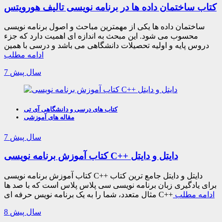
کتاب ساختمان داده ها در برنامه نویسی تالیف هورویتس
ساختمان داده ها یکی از مهمترین مباحث و اصول برنامه نویسی
محسوب می شود. این مبحث به اندازه ای اهمیت دارد که جزء
دروس پایه و اولیه تحصیلات دانشگاهی می باشد و درسی با همین
ادامه مطلب
7 سال پیش
کتاب های درسی و دانشگاهی آی تی
مقاله های آموزشی
7 سال پیش
کتاب آموزش برنامه نویسی C++ دایتل و دایتل
کتاب آموزش برنامه نویسی C++ دایتل و دایتل جامع ترین کتاب
برای یادگیری زبان برنامه نویسی سی پلاس پلاس است که با صد ها
ادامه مطلب
مثال متعدد، شما را به یک برنامه نویس حرفه ای C++
8 سال پیش