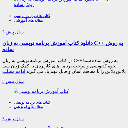
کتاب های برنامه نویسی
مقاله های آموزشی
3 سال پیش
دانلود کتاب آموزش برنامه نویسی به زبان C++ به روش
ساده
در کتاب آموزش برنامه نویسی به زبان C++ به روش ساده شما
نحوه کدنویسی و ساخت برنامه های کاربردی به کمک زبان سی
پلاس پلاس را با مفاهیم آسان و قابل فهم یاد می گیرید
ادامه مطلب
5 سال پیش
کتاب های برنامه نویسی
مقاله های آموزشی
5 سال پیش