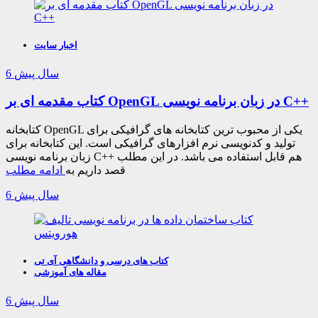
اخبار سایت
6 سال پیش
کتاب مقدمه ای بر OpenGL در زبان برنامه نویسی C++
کتابخانه OpenGL یکی از محبوب ترین کتابخانه های گرافیکی برای
تولید و کدنویسی نرم افزارهای گرافیکی است. این کتابخانه برای
زبان برنامه نویسی C++ هم قابل استفاده می باشد. در این مطلب
قصد داریم به
ادامه مطلب
6 سال پیش
کتاب های درسی و دانشگاهی آی تی
مقاله های آموزشی
6 سال پیش