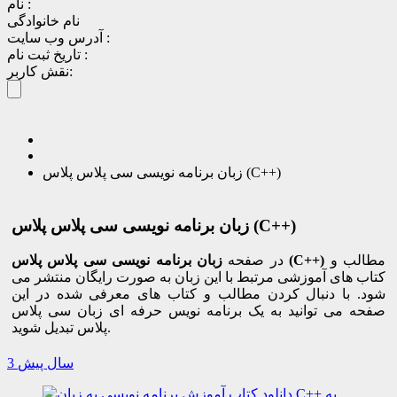
نام :
نام خانوادگی
آدرس وب سایت :
تاریخ ثبت نام :
نقش کاربر:
زبان برنامه نویسی سی پلاس پلاس (C++)
زبان برنامه نویسی سی پلاس پلاس (C++)
مطالب و
زبان برنامه نویسی سی پلاس پلاس (C++)
در صفحه
کتاب های آموزشی مرتبط با این زبان به صورت رایگان منتشر می
شود. با دنبال کردن مطالب و کتاب های معرفی شده در این
صفحه می توانید به یک برنامه نویس حرفه ای زبان سی پلاس
پلاس تبدیل شوید.
3 سال پیش