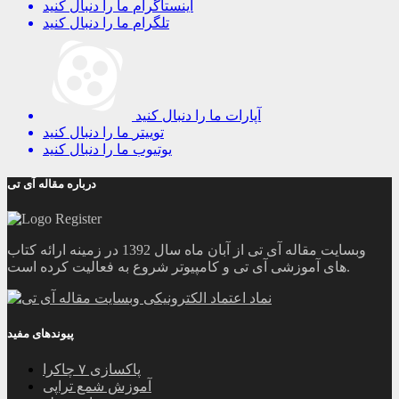
اینستاگرام
ما را دنبال کنید
تلگرام
ما را دنبال کنید
آپارات
ما را دنبال کنید
توییتر
ما را دنبال کنید
یوتیوب
ما را دنبال کنید
درباره مقاله آی تی
وبسایت مقاله آی تی از آبان ماه سال 1392 در زمینه ارائه کتاب
های آموزشی آی تی و کامپیوتر شروع به فعالیت کرده است.
پیوندهای مفید
پاکسازی ۷ چاکرا
آموزش شمع تراپی