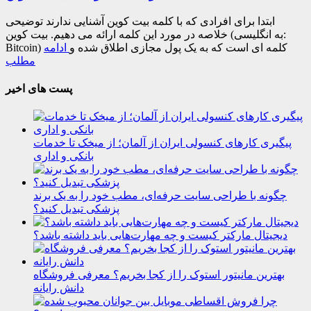
ابتدا برای افرادی که با کلمه بیت کوین آشنایی ندارند توضیحی
خلاصه در مورد این کلمه ارائه می دهیم. بیت کوین (به انگلیسی:
Bitcoin) کلمه ای است که به یک پول مجازی اطلاق شده و
ادامه
مطلب
پست های اخیر
پیگیری کارهای کنسولی ایران از آلمان؛ از میخک تا خدمات
بانکی و اداری
چگونه با طراحی سایت حرفه‌ای، مطب خود را به یک برند
پزشکی تبدیل کنید؟
دیجیتال مارکتر کیست و چه مهارت‌هایی باید داشته باشد؟
بهترین مانیتور استوک را از کجا بخریم؟ معرفی فروشگاه
دانش رایانه