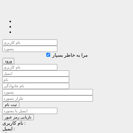
مرا به خاطر بسپار
نام کاربری :
ایمیل :