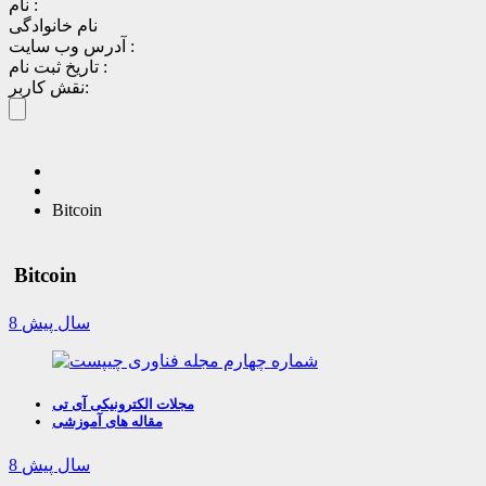
نام :
نام خانوادگی
آدرس وب سایت :
تاریخ ثبت نام :
نقش کاربر:
Bitcoin
Bitcoin
8 سال پیش
مجلات الکترونیکی آی تی
مقاله های آموزشی
8 سال پیش