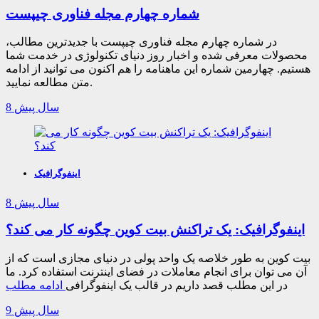
شماره چهارم مجله فناوری چیپست
در شماره چهارم مجله فناوری چیپست با جدیدترین مطالب،
محصولات معرفی شده و اخبار روز دنیای تکنولوژی در خدمت شما
هستیم. چهارمین شماره این ماهنامه را هم اکنون می توانید از ادامه
متن مطالعه نمایید.
8 سال پیش
اینفوگرافیک
8 سال پیش
اینفوگرافیک: یک تراکنش بیت کوین چگونه کار می کند؟
بیت کوین به طور خلاصه یک واحد پولی در دنیای مجازی است که از
آن می توان برای انجام معاملات در فضای اینترنت استفاده کرد. ما
در این مطلب قصد داریم در قالب یک اینفوگرافی
ادامه مطلب
9 سال پیش