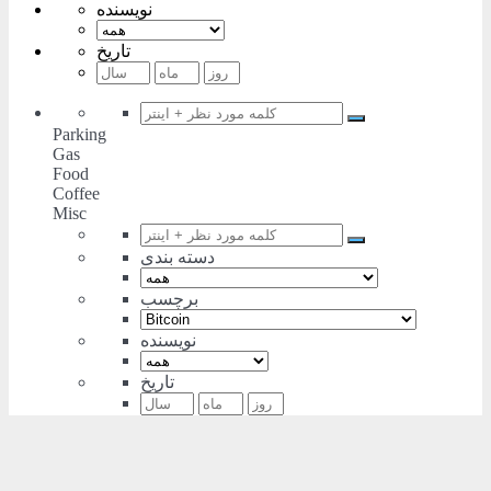
نویسنده
تاریخ
Parking
Gas
Food
Coffee
Misc
دسته بندی
برچسب
نویسنده
تاریخ