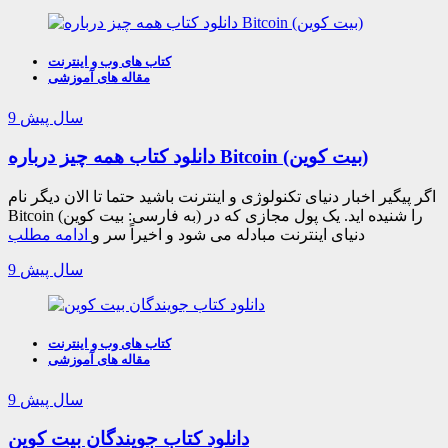
کتاب های وب و اینترنت
مقاله های آموزشی
9 سال پیش
دانلود کتاب همه چیز درباره Bitcoin (بیت کوین)
اگر پیگیر اخبار دنیای تکنولوژی و اینترنت باشید حتما تا الان دیگر نام
Bitcoin (به فارسی: بیت کوین) را شنیده اید. یک پول مجازی که در
دنیای اینترنت مبادله می شود و اخیراً سر و
ادامه مطلب
9 سال پیش
کتاب های وب و اینترنت
مقاله های آموزشی
9 سال پیش
دانلود کتاب جویندگان بیت کوین