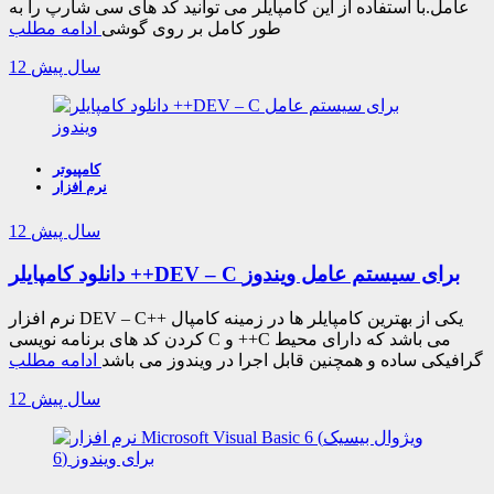
عامل.با استفاده از این کامپایلر می توانید کد های سی شارپ را به
طور کامل بر روی گوشی
ادامه مطلب
12 سال پیش
کامپیوتر
نرم افزار
12 سال پیش
دانلود کامپایلر ++DEV – C برای سیستم عامل ویندوز
نرم افزار DEV – C++ یکی از بهترین کامپایلر ها در زمینه کامپال
کردن کد های برنامه نویسی C و ++C می باشد که دارای محیط
گرافیکی ساده و همچنین قابل اجرا در ویندوز می باشد
ادامه مطلب
12 سال پیش