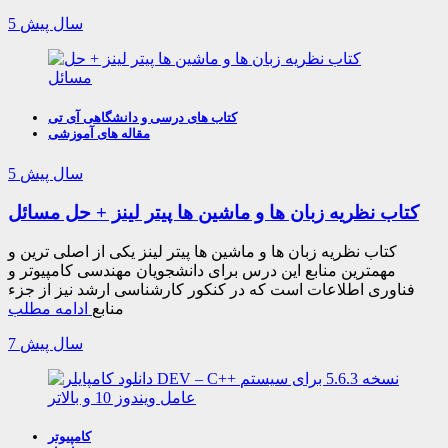
5 سال پیش
کتاب های درسی و دانشگاهی آی تی
مقاله های آموزشی
5 سال پیش
کتاب نظریه زبان ها و ماشین ها پیتر لینز + حل مسائل
کتاب نظریه زبان ها و ماشین ها پیتر لینز یکی از اصلی ترین و
مهمترین منابع این درس برای دانشجویان مهندسی کامپیوتر و
فناوری اطلاعات است که در کنکور کارشناسی ارشد نیز از جزء
منابع
ادامه مطلب
7 سال پیش
کامپیوتر