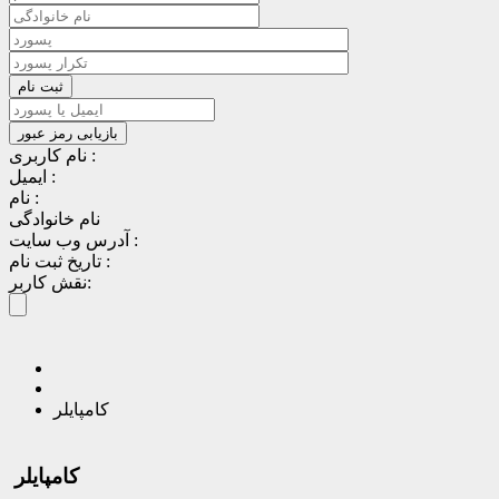
نام کاربری :
ایمیل :
نام :
نام خانوادگی
آدرس وب سایت :
تاریخ ثبت نام :
نقش کاربر:
کامپایلر
کامپایلر