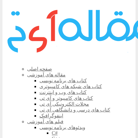
صفحه اصلی
مقاله های آموزشی
کتاب های برنامه نویسی
کتاب های شبکه های کامپیوتری
کتاب های وب و اینترنت
کتاب های کامپیوتر و آی تی
مجلات الکترونیکی آی تی
کتاب های درسی و دانشگاهی آی تی
اینفوگرافیک
فیلم های آموزشی
ویدئوهای برنامه نویسی
C#