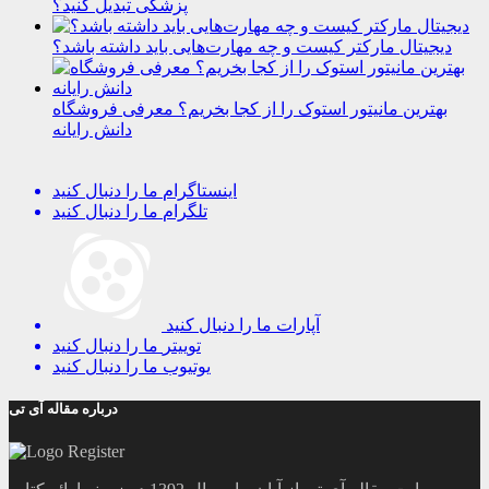
پزشکی تبدیل کنید؟
دیجیتال مارکتر کیست و چه مهارت‌هایی باید داشته باشد؟
بهترین مانیتور استوک را از کجا بخریم؟ معرفی فروشگاه
دانش رایانه
اینستاگرام
ما را دنبال کنید
تلگرام
ما را دنبال کنید
آپارات
ما را دنبال کنید
توییتر
ما را دنبال کنید
یوتیوب
ما را دنبال کنید
درباره مقاله آی تی