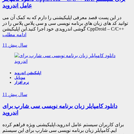
عامل اندروید
در این پست قصد معرفی اپلیکیشنی را دارم که به کمک آن می
توانید کد های زبان های برنامه نویسی سی و سی پلاس پلاس را در
گوشی اندرویدی خود اجرا کنید.این اپلیکیشن CppDroid – C/C++
ادامه مطلب
11 سال پیش
اپلیکیشن اندروید
موبایل
نرم افزار
11 سال پیش
دانلود کامپایلر زبان برنامه نویسی سی شارپ برای
اندروید
برای کاربران سیستم عامل اندروید،اپلیکیشنی ویژه فراهم کرده
ایم.کامپایلر زبان برنامه نویسی سی شارپ برای این سیستم