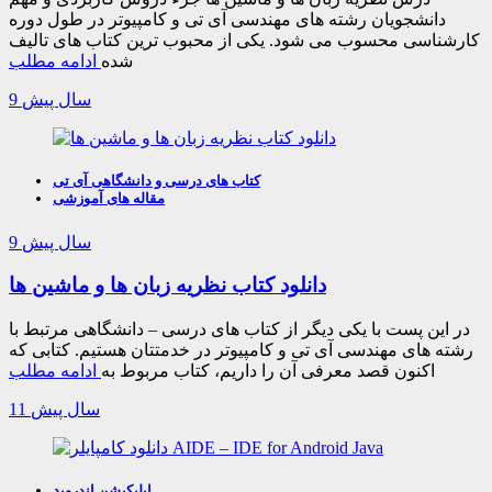
دانشجویان رشته های مهندسی آی تی و کامپیوتر در طول دوره
کارشناسی محسوب می شود. یکی از محبوب ترین کتاب های تالیف
شده
ادامه مطلب
9 سال پیش
کتاب های درسی و دانشگاهی آی تی
مقاله های آموزشی
9 سال پیش
دانلود کتاب نظریه زبان ها و ماشین ها
در این پست با یکی دیگر از کتاب های درسی – دانشگاهی مرتبط با
رشته های مهندسی آی تی و کامپیوتر در خدمتتان هستیم. کتابی که
اکنون قصد معرفی آن را داریم، کتاب مربوط به
ادامه مطلب
11 سال پیش
اپلیکیشن اندروید