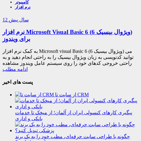
کامپیوتر
نرم افزار
12 سال پیش
نرم افزار Microsoft Visual Basic 6 (ویژوال بیسیک 6)
برای ویندوز
به کمک نرم افزار Microsoft visual Basic 6 (ویژوال بیسیک 6) می
توانید کدنویسی به زبان ویژوال بیسیک را به راحتی انجام دهید و به
راحتی خروجی کدهای خود را روی سیستم عامل ویندوز مشاهده
ادامه مطلب
پست های اخیر
از سایت تا CRM
پیگیری کارهای کنسولی ایران از آلمان؛ از میخک تا خدمات
بانکی و اداری
چگونه با طراحی سایت حرفه‌ای، مطب خود را به یک برند