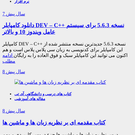
نرم افزار
7 سال پیش
دانلود کامپایلر DEV – C++ نسخه 5.6.3 برای سیستم
عامل ویندوز 10 و بالاتر
کامپایلر DEV – C++ نسخه 5.6.3 جدیدترین نسخه منتشر شده از
این کامپایلر برای کدنویسی به زبان سی پلاس پلاس است و هم
اکنون می توانید این کامپایلر سبک و فوق العاده را به رایگان
ادامه
مطلب
8 سال پیش
کتاب های درسی و دانشگاهی آی تی
مقاله های آموزشی
8 سال پیش
کتاب مقدمه ای بر نظریه زبان ها و ماشین ها
درس نظریه زبان ها و ماشین ها جزء دروس کاربردی و مهم