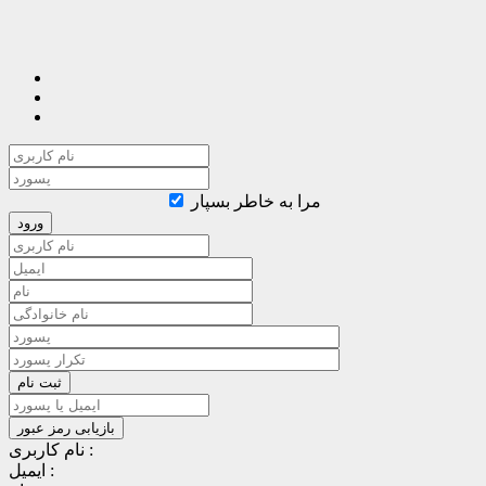
مرا به خاطر بسپار
نام کاربری :
ایمیل :