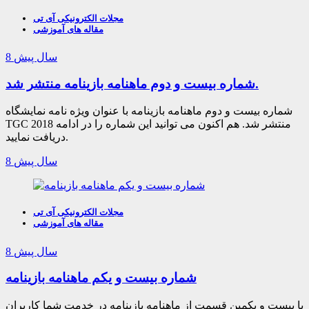
مجلات الکترونیکی آی تی
مقاله های آموزشی
8 سال پیش
شماره بیست و دوم ماهنامه بازینامه منتشر شد.
شماره بیست و دوم ماهنامه بازینامه با عنوان ویژه نامه نمایشگاه
TGC 2018 منتشر شد. هم اکنون می توانید این شماره را در ادامه
دریافت نمایید.
8 سال پیش
مجلات الکترونیکی آی تی
مقاله های آموزشی
8 سال پیش
شماره بیست و یکم ماهنامه بازینامه
با بیست و یکمین قسمت از ماهنامه بازینامه در خدمت شما کاربران