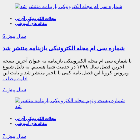
مجلات الکترونیکی آی تی
مقاله های آموزشی
6 سال پیش
شماره سی ام مجله الکترونیکی بازینامه منتشر شد
با شماره سی ام مجله الکترونیکی بازینامه به عنوان آخرین نسخه
آخرین فصل سال ۱۳۹۸ در خدمت شما هستیم. به دلیل شیوع
ویروس کرونا این فصل نامه کمی با تاخیر منتشر شد و بابت این
ادامه مطلب
7 سال پیش
مجلات الکترونیکی آی تی
مقاله های آموزشی
7 سال پیش