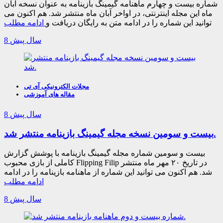
شماره بیست و چهارم ماهنامه گیمینگ بازینامه به عنوان نسخه آبان
ماه این مجله اینترنتی، در اواخر آبان ماه منتشر شد. هم اکنون می
توانید این شماره را در ادامه متن به رایگان دریافت و
ادامه مطلب
8 سال پیش
مجلات الکترونیکی آی تی
مقاله های آموزشی
8 سال پیش
بیست و سومین نسخه مجله گیمینگ بازینامه منتشر شد.
بیست و سومین شماره مجله گیمینگ بازینامه با پوشش گزارش
کاملی از بازی محبوب Flipping Filip در تاریخ ۲۰ مهر ماه منتشر
شد. هم اکنون می توانید این شماره از ماهنامه بازینامه را در ادامه
ادامه مطلب
8 سال پیش