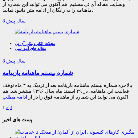
وبسایت مقاله آی تی هستیم. هم اکنون می توانید این شماره از
ماهنامه را به رایگان از ادامه متن دانلود نمایید.
8 سال پیش
مجلات الکترونیکی آی تی
مقاله های آموزشی
8 سال پیش
شماره بیستم ماهنامه بازینامه
بالاخره شماره بیستم ماهنامه بازینامه بعد از نزدیک به ۴ ماه توقف
فعالیت این ماهنامه، در ۲۹ اسفند ماه سال ۱۳۹۶ منتشر شد. هم
اکنون می توانید این شماره از ماهنامه فوق را در از
ادامه مطلب
1
2
3
پست های اخیر