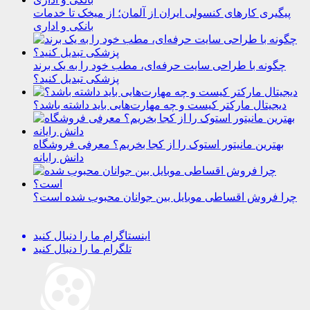
پیگیری کارهای کنسولی ایران از آلمان؛ از میخک تا خدمات
بانکی و اداری
چگونه با طراحی سایت حرفه‌ای، مطب خود را به یک برند
پزشکی تبدیل کنید؟
دیجیتال مارکتر کیست و چه مهارت‌هایی باید داشته باشد؟
بهترین مانیتور استوک را از کجا بخریم؟ معرفی فروشگاه
دانش رایانه
چرا فروش اقساطی موبایل بین جوانان محبوب شده است؟
اینستاگرام
ما را دنبال کنید
تلگرام
ما را دنبال کنید