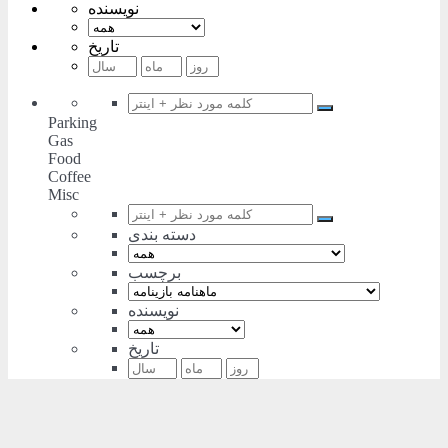
نویسنده
تاریخ
Parking
Gas
Food
Coffee
Misc
دسته بندی
برچسب
نویسنده
تاریخ