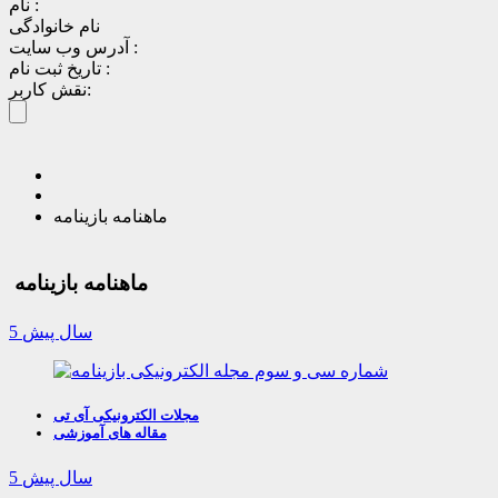
نام :
نام خانوادگی
آدرس وب سایت :
تاریخ ثبت نام :
نقش کاربر:
ماهنامه بازینامه
ماهنامه بازینامه
5 سال پیش
مجلات الکترونیکی آی تی
مقاله های آموزشی
5 سال پیش