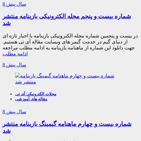
8 سال پیش
شماره بیست و پنجم مجله الکترونیکی بازینامه منتشر
شد
در بیست و پنجمین شماره مجله الکترونیکی بازینامه با اخبار تازه ای
از دنیای گیم در خدمت گیمر های وبسایت مقاله آی تی هستیم.
جهت دانلود این شماره از ماهنامه بازینامه به ادامه مطلب مراجعه
ادامه مطلب
8 سال پیش
مجلات الکترونیکی آی تی
مقاله های آموزشی
8 سال پیش
شماره بیست و چهارم ماهنامه گیمینگ بازینامه منتشر
شد