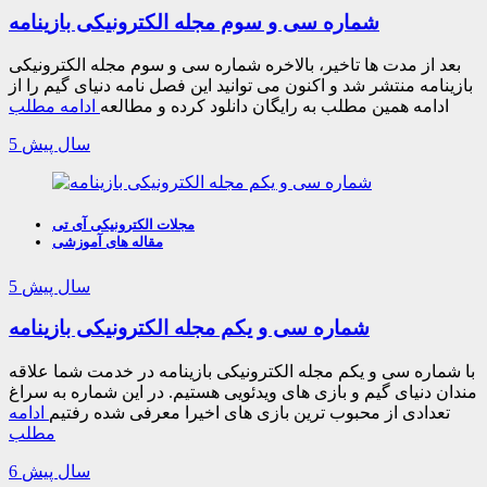
شماره سی و سوم مجله الکترونیکی بازینامه
بعد از مدت ها تاخیر، بالاخره شماره سی و سوم مجله الکترونیکی
بازینامه منتشر شد و اکنون می توانید این فصل نامه دنیای گیم را از
ادامه همین مطلب به رایگان دانلود کرده و مطالعه
ادامه مطلب
5 سال پیش
مجلات الکترونیکی آی تی
مقاله های آموزشی
5 سال پیش
شماره سی و یکم مجله الکترونیکی بازینامه
با شماره سی و یکم مجله الکترونیکی بازینامه در خدمت شما علاقه
مندان دنیای گیم و بازی های ویدئویی هستیم. در این شماره به سراغ
تعدادی از محبوب ترین بازی های اخیرا معرفی شده رفتیم
ادامه
مطلب
6 سال پیش