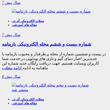
7 سال پیش
مجلات الکترونیکی آی تی
مقاله های آموزشی
7 سال پیش
شماره بیست و ششم مجله الکترونیکی بازینامه
در بیست و ششمین شماره از مجله پرطرفدار و محبوب بازینامه با
جدیدترین اخبار دنیای گیم و بازی های ویدئویی در خدمت شما
کاربران وبسایت هستیم. جهت دریافت رایگان جدید شماره این
ماهنامه به ادامه
ادامه مطلب
8 سال پیش
مجلات الکترونیکی آی تی
مقاله های آموزشی