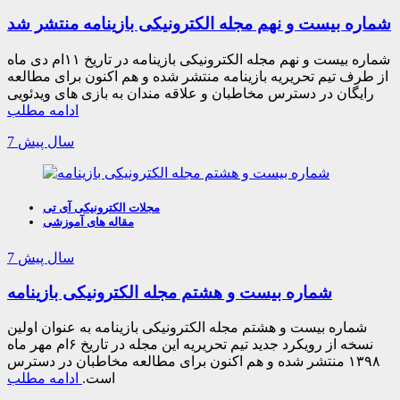
شماره بیست و نهم مجله الکترونیکی بازینامه منتشر شد
شماره بیست و نهم مجله الکترونیکی بازینامه در تاریخ ۱۱ام دی ماه
از طرف تیم تحریریه بازینامه منتشر شده و هم اکنون برای مطالعه
رایگان در دسترس مخاطبان و علاقه مندان به بازی های ویدئویی
ادامه مطلب
7 سال پیش
مجلات الکترونیکی آی تی
مقاله های آموزشی
7 سال پیش
شماره بیست و هشتم مجله الکترونیکی بازینامه
شماره بیست و هشتم مجله الکترونیکی بازینامه به عنوان اولین
نسخه از رویکرد جدید تیم تحریریه این مجله در تاریخ ۶ام مهر ماه
۱۳۹۸ منتشر شده و هم اکنون برای مطالعه مخاطبان در دسترس
است.
ادامه مطلب