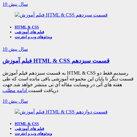
10 سال پیش
HTML & CSS
فیلم های آموزشی
ویدئوهای وب و اینترنت
10 سال پیش
فیلم آموزش HTML & CSS قسمت سیزدهم
به قسمت سیزدهم فیلم آموزش HTML & CSS رسیدیم.فقط دو
قسمت دیگر تا پایان این مجموعه آموزشی باقی مانده است که طی
هفته های آتی در وبسایت مقاله آی تی منتشر خواهد شد.جهت
دریافت قسمت
ادامه مطلب
10 سال پیش
HTML & CSS
فیلم های آموزشی
ویدئوهای وب و اینترنت