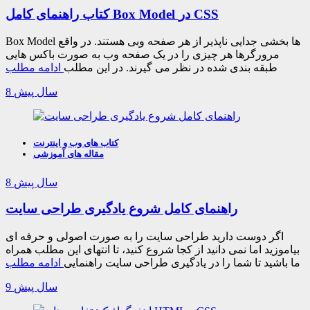
کتاب راهنمای کامل Box Model در CSS
Box Model ها بخشی جدایی ناپذیر از هر صفحه وبی هستند. در واقع
مرورگرها هر چیزی را در یک صفحه وب به صورت باکس هایی
طبقه بندی شده در نظر می گیرند. در این مطلب
ادامه مطلب
8 سال پیش
کتاب های وب و اینترنت
مقاله های آموزشی
8 سال پیش
راهنمای کامل شروع یادگیری طراحی سایت
اگر دوست دارید طراحی سایت را به صورت اصولی و حرفه ای
بیاموزید اما نمی دانید از کجا شروع کنید، تا انتهای این مطلب همراه
ما باشید تا شما را در یادگیری طراحی سایت راهنمایی
ادامه مطلب
9 سال پیش