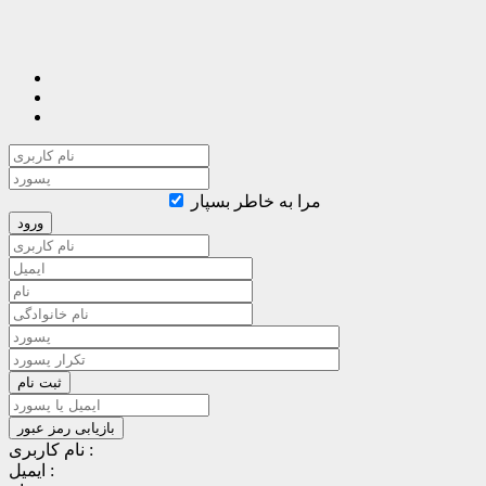
مرا به خاطر بسپار
نام کاربری :
ایمیل :