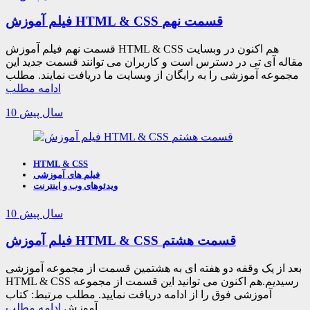
فیلم آموزش HTML & CSS قسمت نهم
قسمت نهم فیلم آموزش HTML & CSS هم اکنون در وبسایت
مقاله آی تی در دسترس است و کاربران می توانند قسمت جدید این
مجموعه آموزشی را به رایگان از وبسایت ما دریافت نمایند. مطلب
ادامه مطلب
10 سال پیش
HTML & CSS
فیلم های آموزشی
ویدئوهای وب و اینترنت
10 سال پیش
فیلم آموزش HTML & CSS قسمت هشتم
بعد از یک وقفه دو هفته ای به هشتمین قسمت از مجموعه آموزشی
HTML & CSS رسیدیم.هم اکنون می توانید این قسمت از مجموعه
آموزشی فوق را از ادامه دریافت نمایید. مطلب مرتبط: کتاب
آموزش
ادامه مطلب