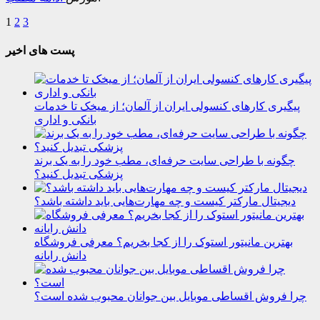
1
2
3
پست های اخیر
پیگیری کارهای کنسولی ایران از آلمان؛ از میخک تا خدمات
بانکی و اداری
چگونه با طراحی سایت حرفه‌ای، مطب خود را به یک برند
پزشکی تبدیل کنید؟
دیجیتال مارکتر کیست و چه مهارت‌هایی باید داشته باشد؟
بهترین مانیتور استوک را از کجا بخریم؟ معرفی فروشگاه
دانش رایانه
چرا فروش اقساطی موبایل بین جوانان محبوب شده است؟