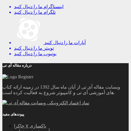
اینستاگرام
ما را دنبال کنید
تلگرام
ما را دنبال کنید
آپارات
ما را دنبال کنید
توییتر
ما را دنبال کنید
یوتیوب
ما را دنبال کنید
درباره مقاله آی تی
وبسایت مقاله آی تی از آبان ماه سال 1392 در زمینه ارائه کتاب
های آموزشی آی تی و کامپیوتر شروع به فعالیت کرده است.
پیوندهای مفید
پاکسازی ۷ چاکرا