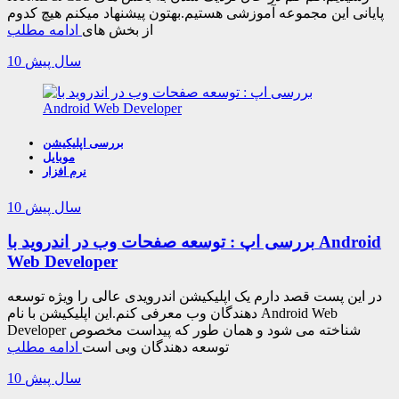
پایانی این مجموعه آموزشی هستیم.بهتون پیشنهاد میکنم هیچ کدوم
از بخش های
ادامه مطلب
10 سال پیش
بررسی اپلیکیشن
موبایل
نرم افزار
10 سال پیش
بررسی اپ : توسعه صفحات وب در اندروید با Android
Web Developer
در این پست قصد دارم یک اپلیکیشن اندرویدی عالی را ویژه توسعه
دهندگان وب معرفی کنم.این اپلیکیشن با نام Android Web
Developer شناخته می شود و همان طور که پیداست مخصوص
توسعه دهندگان وبی است
ادامه مطلب
10 سال پیش