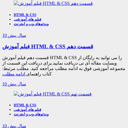
HTML & CSS
فیلم های آموزشی
ویدئوهای وب و اینترنت
10 سال پیش
فیلم آموزش HTML & CSS قسمت دهم
قسمت دهم فیلم آموزش HTML & CSS را می توانید به رایگان از
وبسایت مقاله آی تی دریافت نمایید.برای دریافت این قسمت از
مجموعه آموزشی فوق به ادامه مطلب مراجعه کنید. مطلب مرتبط:
کتاب راهنمای
ادامه مطلب
10 سال پیش
HTML & CSS
فیلم های آموزشی
ویدئوهای وب و اینترنت
10 سال پیش