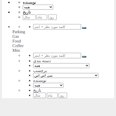
نویسنده
تاریخ
Parking
Gas
Food
Coffee
Misc
دسته بندی
برچسب
نویسنده
تاریخ