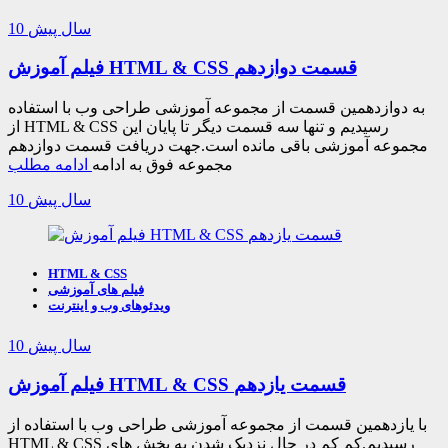
10 سال پیش
فیلم آموزش HTML & CSS قسمت دوازدهم
به دوازدهمین قسمت از مجموعه آموزشی طراحی وب با استفاده
از HTML & CSS رسیدیم و تنها سه قسمت دیگر تا پایان این
مجموعه آموزشی باقی مانده است.جهت دریافت قسمت دوازدهم
مجموعه فوق به ادامه
ادامه مطلب
10 سال پیش
HTML & CSS
فیلم های آموزشی
ویدئوهای وب و اینترنت
10 سال پیش
فیلم آموزش HTML & CSS قسمت یازدهم
با یازدهمین قسمت از مجموعه آموزشی طراحی وب با استفاده از
HTML & CSS رسیدیم.کم کم در حال نزدیک شدن به بخش های