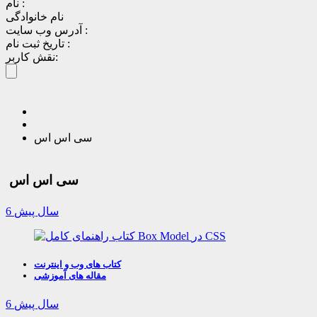
نام :
نام خانوادگی
آدرس وب سایت :
تاریخ ثبت نام :
نقش کاربر:
سی اس اس
سی اس اس
6 سال پیش
کتاب های وب و اینترنت
مقاله های آموزشی
6 سال پیش