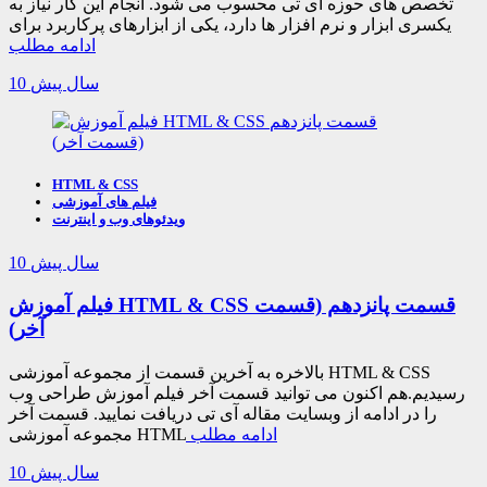
تخصص های حوزه آی تی محسوب می شود. انجام این کار نیاز به
یکسری ابزار و نرم افزار ها دارد، یکی از ابزارهای پرکاربرد برای
ادامه مطلب
10 سال پیش
HTML & CSS
فیلم های آموزشی
ویدئوهای وب و اینترنت
10 سال پیش
فیلم آموزش HTML & CSS قسمت پانزدهم (قسمت
آخر)
بالاخره به آخرین قسمت از مجموعه آموزشی HTML & CSS
رسیدیم.هم اکنون می توانید قسمت آخر فیلم آموزش طراحی وب
را در ادامه از وبسایت مقاله آی تی دریافت نمایید. قسمت آخر
ادامه مطلب
مجموعه آموزشی HTML
10 سال پیش