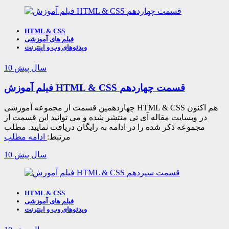
HTML & CSS
فیلم های آموزشی
ویدئوهای وب و اینترنت
10 سال پیش
فیلم آموزش HTML & CSS قسمت چهاردهم
چهاردهمین قسمت از مجموعه آموزشی HTML & CSS هم اکنون
در وبسایت مقاله آی تی منتشر شده و می توانید این قسمت از
مجموعه ذکر شده را در ادامه به رایگان دریافت نمایید. مطلب
مرتبط:
ادامه مطلب
10 سال پیش
HTML & CSS
فیلم های آموزشی
ویدئوهای وب و اینترنت