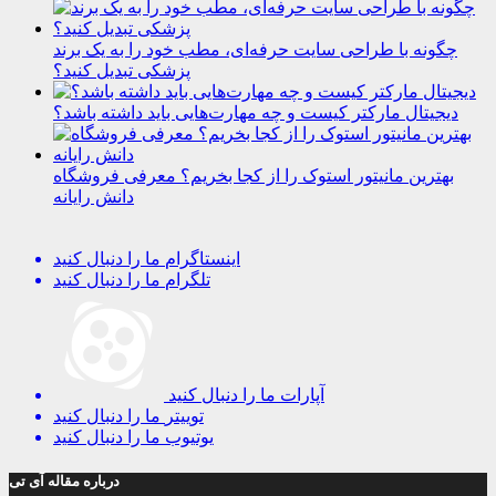
چگونه با طراحی سایت حرفه‌ای، مطب خود را به یک برند
پزشکی تبدیل کنید؟
دیجیتال مارکتر کیست و چه مهارت‌هایی باید داشته باشد؟
بهترین مانیتور استوک را از کجا بخریم؟ معرفی فروشگاه
دانش رایانه
اینستاگرام
ما را دنبال کنید
تلگرام
ما را دنبال کنید
آپارات
ما را دنبال کنید
توییتر
ما را دنبال کنید
یوتیوب
ما را دنبال کنید
درباره مقاله آی تی