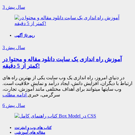
3 سال پیش
رپورتاژ آگهی
3 سال پیش
آموزش راه اندازی یک سایت دانلود مقاله و محتوا در
کمتر از 5 دقیقه!
در دنیای امروز، راه اندازی یک وب سایت یکی از بهترین راه های
ارتباط با دیگران، افزایش دانش، ایجاد درآمد و نمایش خلاقیت است.
وب سایتها میتوانند برای اهداف مختلفی مانند آموزش، تجارت،
سرگرمی، خبری
ادامه مطلب
6 سال پیش
کتاب های وب و اینترنت
مقاله های آموزشی