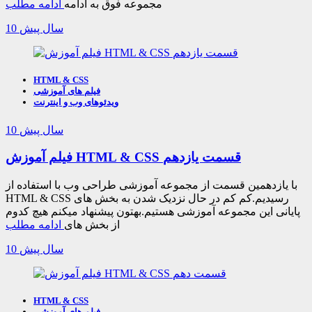
مجموعه فوق به ادامه
ادامه مطلب
10 سال پیش
HTML & CSS
فیلم های آموزشی
ویدئوهای وب و اینترنت
10 سال پیش
فیلم آموزش HTML & CSS قسمت یازدهم
با یازدهمین قسمت از مجموعه آموزشی طراحی وب با استفاده از
HTML & CSS رسیدیم.کم کم در حال نزدیک شدن به بخش های
پایانی این مجموعه آموزشی هستیم.بهتون پیشنهاد میکنم هیچ کدوم
از بخش های
ادامه مطلب
10 سال پیش
HTML & CSS
فیلم های آموزشی