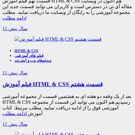
قسمت نهم فیلم آموزش HTML & CSS هم اکنون در وبسایت
مقاله آی تی در دسترس است و کاربران می توانند قسمت جدید این
مجموعه آموزشی را به رایگان از وبسایت ما دریافت نمایند. مطلب
ادامه مطلب
11 سال پیش
HTML & CSS
فیلم های آموزشی
ویدئوهای وب و اینترنت
11 سال پیش
فیلم آموزش HTML & CSS قسمت هشتم
بعد از یک وقفه دو هفته ای به هشتمین قسمت از مجموعه آموزشی
HTML & CSS رسیدیم.هم اکنون می توانید این قسمت از مجموعه
آموزشی فوق را از ادامه دریافت نمایید. مطلب مرتبط: کتاب
آموزش
ادامه مطلب
11 سال پیش