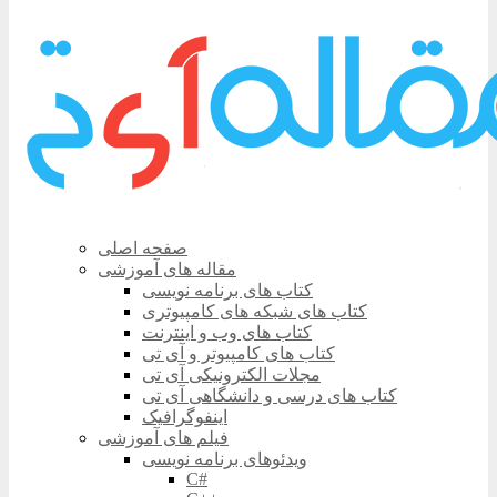
صفحه اصلی
مقاله های آموزشی
کتاب های برنامه نویسی
کتاب های شبکه های کامپیوتری
کتاب های وب و اینترنت
کتاب های کامپیوتر و آی تی
مجلات الکترونیکی آی تی
کتاب های درسی و دانشگاهی آی تی
اینفوگرافیک
فیلم های آموزشی
ویدئوهای برنامه نویسی
C#