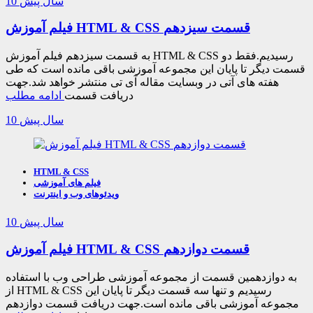
10 سال پیش
فیلم آموزش HTML & CSS قسمت سیزدهم
به قسمت سیزدهم فیلم آموزش HTML & CSS رسیدیم.فقط دو
قسمت دیگر تا پایان این مجموعه آموزشی باقی مانده است که طی
هفته های آتی در وبسایت مقاله آی تی منتشر خواهد شد.جهت
دریافت قسمت
ادامه مطلب
10 سال پیش
HTML & CSS
فیلم های آموزشی
ویدئوهای وب و اینترنت
10 سال پیش
فیلم آموزش HTML & CSS قسمت دوازدهم
به دوازدهمین قسمت از مجموعه آموزشی طراحی وب با استفاده
از HTML & CSS رسیدیم و تنها سه قسمت دیگر تا پایان این
مجموعه آموزشی باقی مانده است.جهت دریافت قسمت دوازدهم