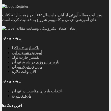
وبسایت مقاله آی تی از آبان ماه سال 1392 در زمینه ارائه کتاب
های آموزشی آی تی و کامپیوتر شروع به فعالیت کرده است.
پیوندهای مفید
پاکسازی ۷ چاکرا
آموزش شمع تراپی
تفسیر چارت تولد
باربری پیروزی در شرق تهران
باربری شرق تهران
الان وقت دلاره
پیوندهای مفید
انتخاب باربری مناسب در تهران
تارهای اتری
آخرین دیدگاه‌ها