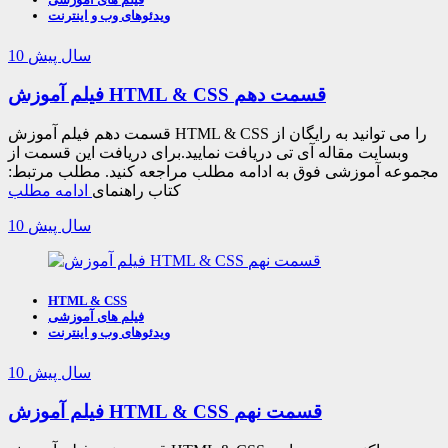
ویدئوهای وب و اینترنت
10 سال پیش
فیلم آموزش HTML & CSS قسمت دهم
قسمت دهم فیلم آموزش HTML & CSS را می توانید به رایگان از
وبسایت مقاله آی تی دریافت نمایید.برای دریافت این قسمت از
مجموعه آموزشی فوق به ادامه مطلب مراجعه کنید. مطلب مرتبط:
کتاب راهنمای
ادامه مطلب
10 سال پیش
HTML & CSS
فیلم های آموزشی
ویدئوهای وب و اینترنت
10 سال پیش
فیلم آموزش HTML & CSS قسمت نهم