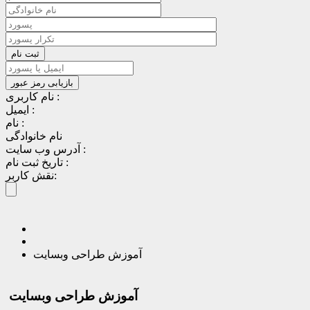
نام کاربری :
ایمیل :
نام :
نام خانوادگی
آدرس وب سایت :
تاریخ ثبت نام :
نقش کاربر:
آموزش طراحی وبسایت
آموزش طراحی وبسایت