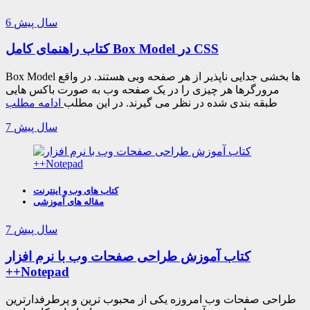
6 سال پیش
کتاب راهنمای کامل Box Model در CSS
Box Model ها بخشی جدایی ناپذیر از هر صفحه وبی هستند. در واقع
مرورگرها هر چیزی را در یک صفحه وب به صورت باکس هایی
طبقه بندی شده در نظر می گیرند. در این مطلب
ادامه مطلب
7 سال پیش
کتاب های وب و اینترنت
مقاله های آموزشی
7 سال پیش
کتاب آموزش طراحی صفحات وب با نرم افزار
++Notepad
طراحی صفحات وب امروزه یکی از محبوب ترین و پرطرفدارترین