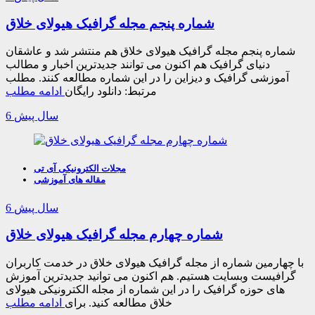
شماره پنجم مجله گرافیک هیولای خلاق
شماره پنجم مجله گرافیک هیولای خلاق هم منتشر شد و عاشقان
دنیای گرافیک هم اکنون می توانند جدیدترین اخبار و مطالب
آموزشی گرافیک و دیزاین را در این شماره مطالعه کنند. مطلب
مرتبط: دانلود رایگان
ادامه مطلب
6 سال پیش
مجلات الکترونیکی آی تی
مقاله های آموزشی
6 سال پیش
شماره چهارم مجله گرافیک هیولای خلاق
با چهارمین شماره از مجله گرافیک هیولای خلاق در خدمت کاربران
گرافیست وبسایت هستیم. هم اکنون می توانید جدیدترین آموزش
های حوزه گرافیک را در این شماره از مجله الکترونیکی هیولای
خلاق مطالعه کنید. برای
ادامه مطلب