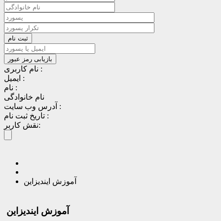
نام کاربری :
ایمیل :
نام :
نام خانوادگی
آدرس وب سایت :
تاریخ ثبت نام :
نقش کاربر:
آموزش ایندیزاین
آموزش ایندیزاین