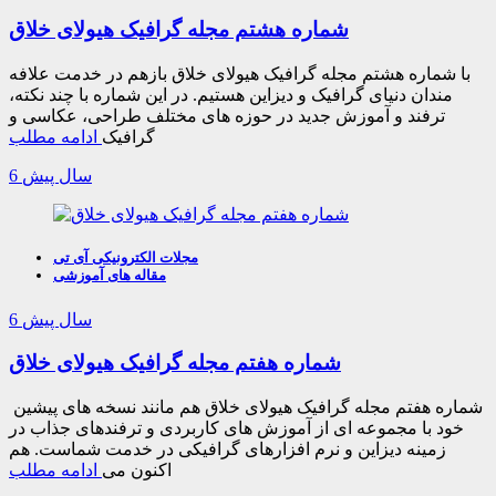
شماره هشتم مجله گرافیک هیولای خلاق
با شماره هشتم مجله گرافیک هیولای خلاق بازهم در خدمت علافه
مندان دنیای گرافیک و دیزاین هستیم. در این شماره با چند نکته،
ترفند و آموزش جدید در حوزه های مختلف طراحی، عکاسی و
گرافیک
ادامه مطلب
6 سال پیش
مجلات الکترونیکی آی تی
مقاله های آموزشی
6 سال پیش
شماره هفتم مجله گرافیک هیولای خلاق
شماره هفتم مجله گرافیک هیولای خلاق هم مانند نسخه های پیشین
خود با مجموعه ای از آموزش های کاربردی و ترفندهای جذاب در
زمینه دیزاین و نرم افزارهای گرافیکی در خدمت شماست. هم
اکنون می
ادامه مطلب