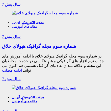
7 سال پیش
مجلات الکترونیکی آی تی
مقاله های آموزشی
7 سال پیش
شماره سوم مجله گرافیک هیولای خلاق
در شماره سوم مجله گرافیک هیولای خلاق با ادامه آموزش های
جذاب نرم افزار های گرافیکی و هنر عکاسی در خدمت مخاطبان
این مجله و علاقه مندان به دنیای گرافیک هستیم. هم اکنون می
توانید
ادامه مطلب
7 سال پیش
مجلات الکترونیکی آی تی
مقاله های آموزشی