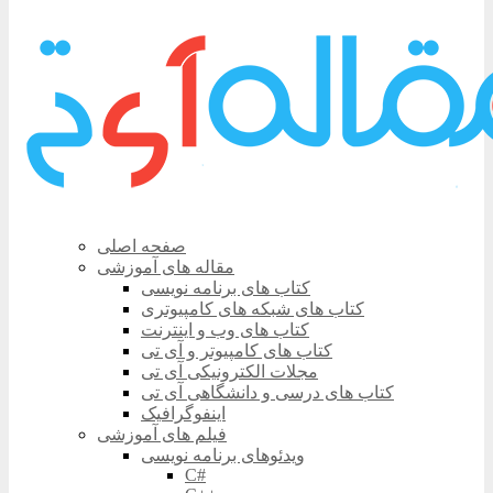
صفحه اصلی
مقاله های آموزشی
کتاب های برنامه نویسی
کتاب های شبکه های کامپیوتری
کتاب های وب و اینترنت
کتاب های کامپیوتر و آی تی
مجلات الکترونیکی آی تی
کتاب های درسی و دانشگاهی آی تی
اینفوگرافیک
فیلم های آموزشی
ویدئوهای برنامه نویسی
C#