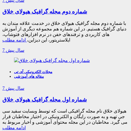
7 سال پیش
شماره دوم مجله گرافیک هیولای خلاق
با شماره دوم مجله گرافیک هیولای خلاق در خدمت علاقه مندان به
دنیای گرافیک هستیم. در این شماره هم مجموعه دیگری از آموزش
های کاربردی و ترفندهای خفن در نرم افزارهای فتوشاپ،
ایلاستریتور، این دیزاین،
ادامه مطلب
7 سال پیش
مجلات الکترونیکی آی تی
مقاله های آموزشی
7 سال پیش
شماره اول مجله گرافیک هیولای خلاق
هیولای خلاق نام مجله گرافیکی است که توسط وبسایت سفید سی
جی تهیه و به صورت رایگان و الکترونیکی در اختیار مخاطبان قرار
می گیرد. مخاطبان در این مجله محتوای آموزشی و اخبار مربوط به
ادامه مطلب