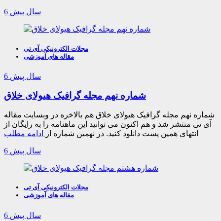
6 سال پیش
مجلات الکترونیکی آی تی
مقاله های آموزشی
6 سال پیش
شماره نهم مجله گرافیک هیولای خلاق
شماره نهم مجله گرافیک هیولای خلاق هم بالاخره در وبسایت مقاله
آی تی منتشر شد و هم اکنون می توانید این ماهنامه را به رایگان از
انتهای همین پست دانلود کنید. در نهمین شماره از
ادامه مطلب
6 سال پیش
مجلات الکترونیکی آی تی
مقاله های آموزشی
6 سال پیش