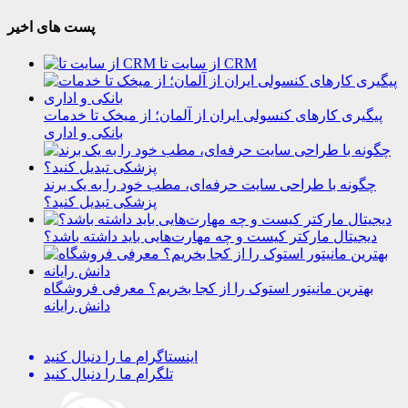
پست های اخیر
از سایت تا CRM
پیگیری کارهای کنسولی ایران از آلمان؛ از میخک تا خدمات
بانکی و اداری
چگونه با طراحی سایت حرفه‌ای، مطب خود را به یک برند
پزشکی تبدیل کنید؟
دیجیتال مارکتر کیست و چه مهارت‌هایی باید داشته باشد؟
بهترین مانیتور استوک را از کجا بخریم؟ معرفی فروشگاه
دانش رایانه
اینستاگرام
ما را دنبال کنید
تلگرام
ما را دنبال کنید