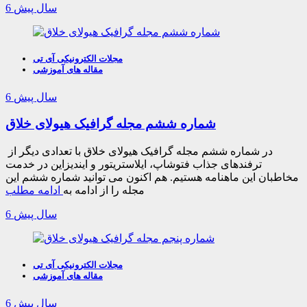
6 سال پیش
مجلات الکترونیکی آی تی
مقاله های آموزشی
6 سال پیش
شماره ششم مجله گرافیک هیولای خلاق
در شماره ششم مجله گرافیک هیولای خلاق با تعدادی دیگر از
ترفندهای جذاب فتوشاپ، ایلاستریتور و ایندیزاین در خدمت
مخاطبان این ماهنامه هستیم. هم اکنون می توانید شماره ششم این
مجله را از ادامه به
ادامه مطلب
6 سال پیش
مجلات الکترونیکی آی تی
مقاله های آموزشی
6 سال پیش