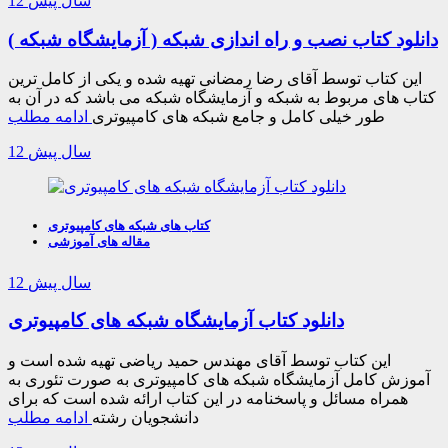
12 سال پیش
دانلود کتاب نصب و راه اندازی شبکه ( آزمایشگاه شبکه )
این کتاب توسط آقای رضا رمضانی تهیه شده و یکی از کامل ترین
کتاب های مربوط به شبکه و آزمایشگاه شبکه می باشد که در آن به
طور خیلی کامل و جامع شبکه های کامپیوتری
ادامه مطلب
12 سال پیش
کتاب های شبکه های کامپیوتری
مقاله های آموزشی
12 سال پیش
دانلود کتاب آزمایشگاه شبکه های کامپیوتری
این کتاب توسط آقای مهندس حمید ریاضی تهیه شده است و
آموزش کامل آزمایشگاه شبکه های کامپیوتری به صورت تئوری به
همراه مسائل و پاسخنامه در این کتاب ارائه شده است که برای
دانشجویان رشته
ادامه مطلب