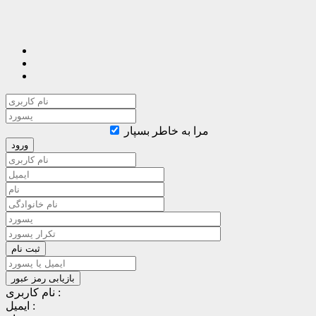
مرا به خاطر بسپار
نام کاربری :
ایمیل :