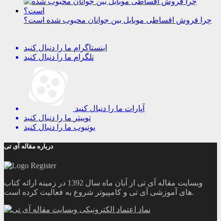
چرا فروش اقساطی موبایل بین جوانان محبوب شده است؟
اینستاگرام
ما را دنبال کنید
تلگرام
ما را دنبال کنید
آپارات
ما را دنبال کنید
توییتر
ما را دنبال کنید
یوتیوب
ما را دنبال کنید
درباره مقاله آی تی
وبسایت مقاله آی تی از آبان ماه سال 1392 در زمینه ارائه کتاب
های آموزشی آی تی و کامپیوتر شروع به فعالیت کرده است.