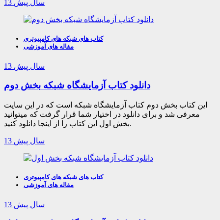
13 سال پیش
کتاب های شبکه های کامپیوتری
مقاله های آموزشی
13 سال پیش
دانلود کتاب آزمایشگاه شبکه بخش دوم
این کتاب بخش دوم کتاب آزمایشگاه شبکه است که در این سایت
معرفی شد و برای دانلود در اختیار شما قرار گرفت که میتوانید
بخش اول این کتاب را از اینجا دانلود کنید.
13 سال پیش
کتاب های شبکه های کامپیوتری
مقاله های آموزشی
13 سال پیش