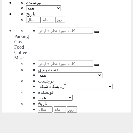
نویسنده
تاریخ
Parking
Gas
Food
Coffee
Misc
دسته بندی
برچسب
نویسنده
تاریخ