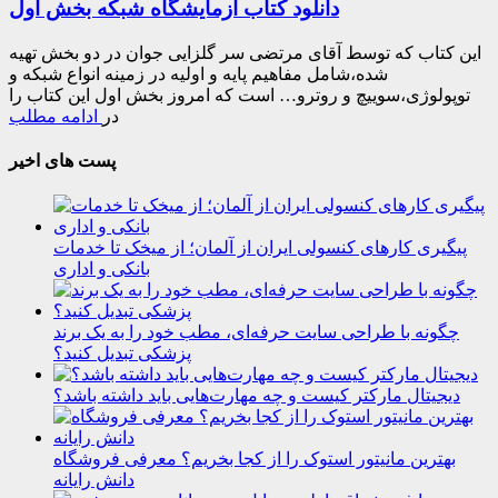
دانلود کتاب آزمایشگاه شبکه بخش اول
این کتاب که توسط آقای مرتضی سر گلزایی جوان در دو بخش تهیه
شده،شامل مفاهیم پایه و اولیه در زمینه انواع شبکه و
توپولوژی،سوییچ و روترو… است که امروز بخش اول این کتاب را
در
ادامه مطلب
پست های اخیر
پیگیری کارهای کنسولی ایران از آلمان؛ از میخک تا خدمات
بانکی و اداری
چگونه با طراحی سایت حرفه‌ای، مطب خود را به یک برند
پزشکی تبدیل کنید؟
دیجیتال مارکتر کیست و چه مهارت‌هایی باید داشته باشد؟
بهترین مانیتور استوک را از کجا بخریم؟ معرفی فروشگاه
دانش رایانه