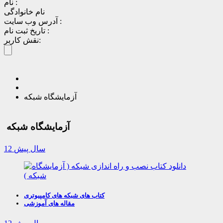
نام :
نام خانوادگی
آدرس وب سایت :
تاریخ ثبت نام :
نقش کاربر:
آزمایشگاه شبکه
آزمایشگاه شبکه
12 سال پیش
کتاب های شبکه های کامپیوتری
مقاله های آموزشی