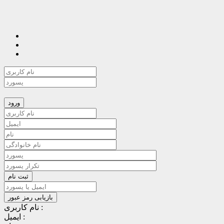
نام کاربری :
ایمیل :