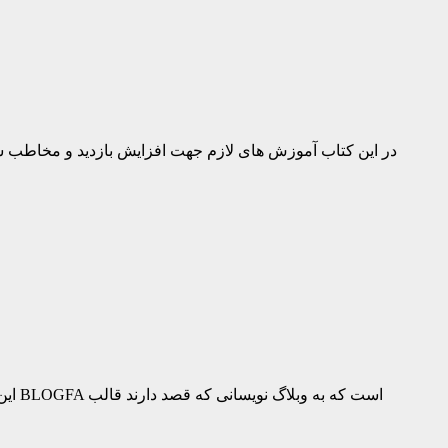
در این کتاب آموزش های لازم جهت افزایش بازدید و مخاطب سا
این