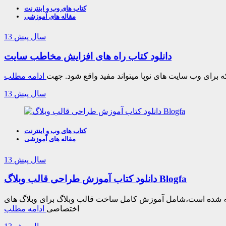
کتاب های وب و اینترنت
مقاله های آموزشی
13 سال پیش
دانلود کتاب راه های افزایش مخاطب سایت
برای وب سایت های نوپا میتواند مفید واقع شود. جهت
ادامه مطلب
13 سال پیش
کتاب های وب و اینترنت
مقاله های آموزشی
13 سال پیش
دانلود کتاب آموزش طراحی قالب وبلاگ Blogfa
مل ساخت قالب وبلاگ برای وبلاگ های BLOGFA است که به وبلاگ نویسانی که قصد دارند قالب
اختصاصی
ادامه مطلب