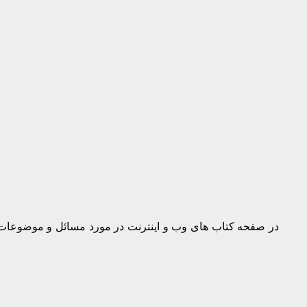
در صفحه کتاب های وب و اینترنت در مورد مسائل و موضوعات دن