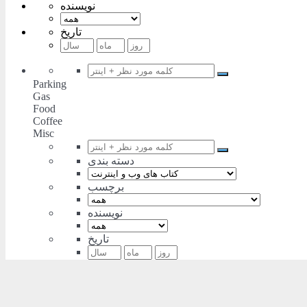
نویسنده
تاریخ
Parking
Gas
Food
Coffee
Misc
دسته بندی
برچسب
نویسنده
تاریخ