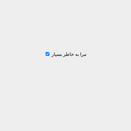
مرا به خاطر بسپار