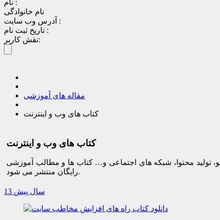
نام :
نام خانوادگی
آدرس وب سایت :
تاریخ ثبت نام :
نقش کاربر:
مقاله های آموزشی
کتاب های وب و اینترنت
کتاب های وب و اینترنت
ئو، تولید محتوا، شبکه های اجتماعی و… کتاب ها و مطالب آموزشی
رایگان منتشر می شود.
13 سال پیش