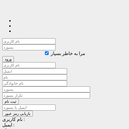
مرا به خاطر بسپار
نام کاربری :
ایمیل :