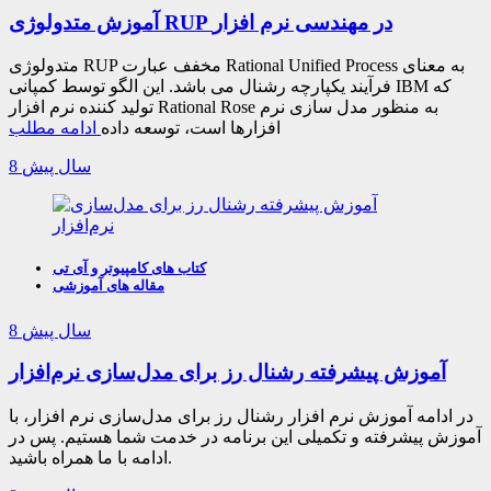
آموزش متدولوژی RUP در مهندسی نرم افزار
متدولوژی RUP مخفف عبارت Rational Unified Process به معنای
فرآیند یکپارچه رشنال می باشد. این الگو توسط کمپانی IBM که
تولید کننده نرم افزار Rational Rose به منظور مدل سازی نرم
افزارها است، توسعه داده
ادامه مطلب
8 سال پیش
کتاب های کامپیوتر و آی تی
مقاله های آموزشی
8 سال پیش
آموزش پیشرفته رشنال رز برای مدل‌سازی نرم‌افزار
در ادامه آموزش نرم افزار رشنال رز برای مدل‌سازی نرم افزار، با
آموزش پیشرفته و تکمیلی این برنامه در خدمت شما هستیم. پس در
ادامه با ما همراه باشید.