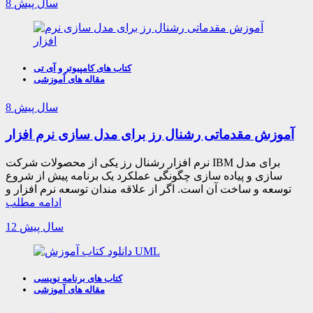
8 سال پیش
کتاب های کامپیوتر و آی تی
مقاله های آموزشی
8 سال پیش
آموزش مقدماتی رشنال رز برای مدل سازی نرم افزار
نرم افزار رشنال رز یکی از محصولات شرکت IBM برای مدل
سازی و پیاده سازی چگونگی عملکرد یک برنامه پیش از شروع
توسعه و ساخت آن است. اگر از علاقه مندان توسعه نرم افزار و
ادامه مطلب
12 سال پیش
کتاب های برنامه نویسی
مقاله های آموزشی