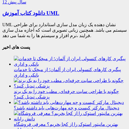
12 سال پیش
دانلود کتاب آموزش UML
UML نشان دهنده یک زبان مدل سازی استاندارد برای طراحی
سیستم می باشد. همچنین زبانی تصویری است که اجازه مدل سازی
فرایند ،نرم افزار و سیستم ها را به شما می دهد.
پست های اخیر
پیگیری کارهای کنسولی ایران از آلمان؛ از میخک تا خدمات
بانکی و اداری
چگونه با طراحی سایت حرفه‌ای، مطب خود را به یک برند
پزشکی تبدیل کنید؟
دیجیتال مارکتر کیست و چه مهارت‌هایی باید داشته باشد؟
بهترین مانیتور استوک را از کجا بخریم؟ معرفی فروشگاه