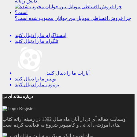
دانش رایانه
چرا فروش اقساطی موبایل بین جوانان محبوب شده است؟
اینستاگرام
ما را دنبال کنید
تلگرام
ما را دنبال کنید
آپارات
ما را دنبال کنید
توییتر
ما را دنبال کنید
یوتیوب
ما را دنبال کنید
درباره مقاله آی تی
وبسایت مقاله آی تی از آبان ماه سال 1392 در زمینه ارائه کتاب
های آموزشی آی تی و کامپیوتر شروع به فعالیت کرده است.