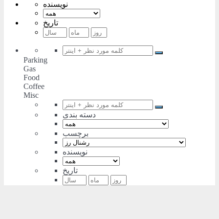
نویسنده
تاریخ
Parking
Gas
Food
Coffee
Misc
دسته بندی
برچسب
نویسنده
تاریخ