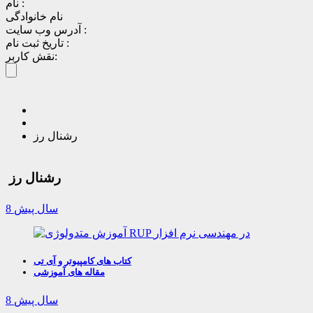
نام :
نام خانوادگی
آدرس وب سایت :
تاریخ ثبت نام :
نقش کاربر:
رشنال رز
رشنال رز
8 سال پیش
کتاب های کامپیوتر و آی تی
مقاله های آموزشی
8 سال پیش