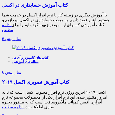
کتاب آموزش حسابداری در اکسل
با آموزش دیگری در زمینه کار با نرم افزار اکسل در خدمت شما
هستیم. اینبار قصد داریم به مبحث حسابداری در اکسل بپردازیم و
کتاب آموزشی که برای این موضوع تهیه کرده ایم را برای
ادامه
مطلب
6 سال پیش
کتاب های کامپیوتر و آی تی
مقاله های آموزشی
6 سال پیش
کتاب آموزش تصویری اکسل ۲۰۱۹
اکسل ۲۰۱۹ آخرین ورژن نرم افزار محبوب اکسل است که تا به
امروز منتشر شده. این نرم افزار یکی از محصولات مجموعه نرم
افزاری آفیس کمپانی مایکروسافت است که به منظور ذخیره
سازی اطلاعات در
ادامه مطلب