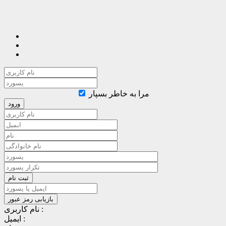
مرا به خاطر بسپار
نام کاربری :
ایمیل :