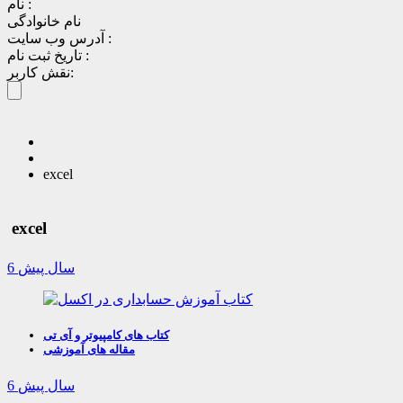
نام :
نام خانوادگی
آدرس وب سایت :
تاریخ ثبت نام :
نقش کاربر:
excel
excel
6 سال پیش
کتاب های کامپیوتر و آی تی
مقاله های آموزشی
6 سال پیش