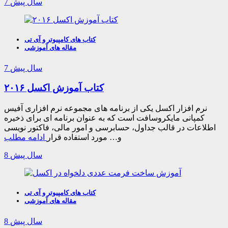
7 سال پیش
کتاب های کامپیوتر و آی تی
مقاله های آموزشی
7 سال پیش
کتاب آموزش اکسل ۲۰۱۶
نرم افزار اکسل یکی از برنامه های مجموعه نرم افزاری آفیس
کمپانی مایکروسافت است که به عنوان برنامه ای برای ذخیره
اطلاعات در قالب جداول، حسابرسی و امور مالی، فاکتور نویسی
و… مورد استفاده قرار
ادامه مطلب
8 سال پیش
کتاب های کامپیوتر و آی تی
مقاله های آموزشی
8 سال پیش