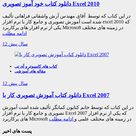
دانلود کتاب خود آموز تصویری Excel 2010
در این کتاب که توسط آقای مهندس آرش واشقانی فراهانی تألیف
شده است آموزش تصویری و جامع کار با نرم افزار excel 2010 که
یکی از نرم افزار های پرکاربرد Microsoft در زمینه های مختلف
ادامه مطلب
12 سال پیش
کتاب های کامپیوتر و آی تی
مقاله های آموزشی
12 سال پیش
دانلود کتاب آموزش تصویری کار با Excel 2007
در این کتاب که توسط خانم کتایون کمانگر تألیف شده است آموزش
تصویری و جامع کار با نرم افزار Excel 2007 که یکی از نرم افزار
های پرکاربرد Microsoft در زمینه های مختلف علمی و
ادامه مطلب
پست های اخیر