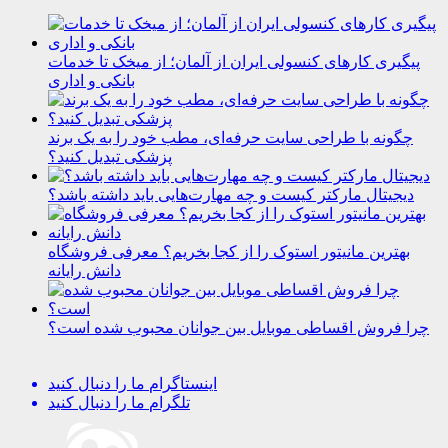
پیگیری کارهای کنسولی ایران از آلمان؛ از میخک تا خدمات
بانکی و اداری
چگونه با طراحی سایت حرفه‌ای، مطب خود را به یک برند
پزشکی تبدیل کنید؟
دیجیتال مارکتر کیست و چه مهارت‌هایی باید داشته باشد؟
بهترین مانیتور استوک را از کجا بخریم؟ معرفی فروشگاه
دانش رایانه
چرا فروش اقساطی موبایل بین جوانان محبوب شده است؟
اینستاگرام
ما را دنبال کنید
تلگرام
ما را دنبال کنید