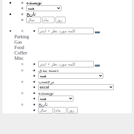
نویسنده
تاریخ
Parking
Gas
Food
Coffee
Misc
دسته بندی
برچسب
نویسنده
تاریخ