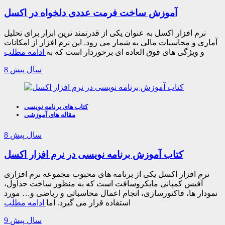
آموزش ساخت فرمت عددی دلخواه در اکسل
نرم افزار اکسل به عنوان یکی از قدرتمند ترین ابزار برای تحلیل
آماری و محاسبات مالی به شمار می رود. این نرم افزار از امکانات
و ویژگی های فوق العاده ای برخوردار است که به
ادامه مطلب
8 سال پیش
کتاب های برنامه نویسی
مقاله های آموزشی
8 سال پیش
کتاب آموزش برنامه نویسی در نرم افزار اکسل
نرم افزار اکسل یکی از برنامه های محبوب مجموعه نرم افزاری
آفیس کمپانی مایکروسافت است که به منظور ساخت جداول،
نمودار ها، فاکتورسازی، انجام اعمال محاسباتی و ریاضی و… مورد
استفاده قرار می گیرد. اما
ادامه مطلب
9 سال پیش