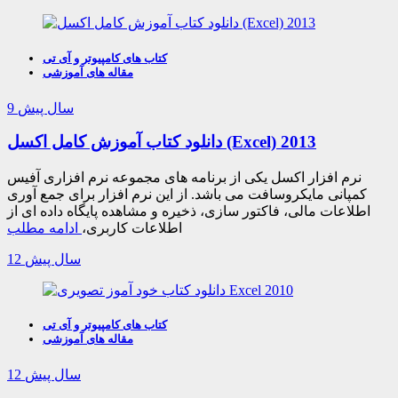
کتاب های کامپیوتر و آی تی
مقاله های آموزشی
9 سال پیش
دانلود کتاب آموزش کامل اکسل (Excel) 2013
نرم افزار اکسل یکی از برنامه های مجموعه نرم افزاری آفیس
کمپانی مایکروسافت می باشد. از این نرم افزار برای جمع آوری
اطلاعات مالی، فاکتور سازی، ذخیره و مشاهده پایگاه داده ای از
اطلاعات کاربری،
ادامه مطلب
12 سال پیش
کتاب های کامپیوتر و آی تی
مقاله های آموزشی
12 سال پیش