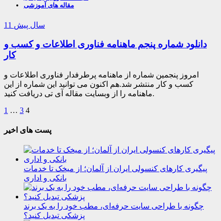
مقاله های آموزشی
11 سال پیش
دانلود شماره پنجم ماهنامه فناوری اطلاعات و کسب و
کار
امروز پنجمین شماره از ماهنامه پرطرفدار فناوری اطلاعات و
کسب و کار منتشر شد.هم اکنون می توانید این شماره از این
ماهنامه را از وبسایت مقاله آی تی دریافت کنید.
1
…
3
4
پست های اخیر
پیگیری کارهای کنسولی ایران از آلمان؛ از میخک تا خدمات
بانکی و اداری
چگونه با طراحی سایت حرفه‌ای، مطب خود را به یک برند
پزشکی تبدیل کنید؟