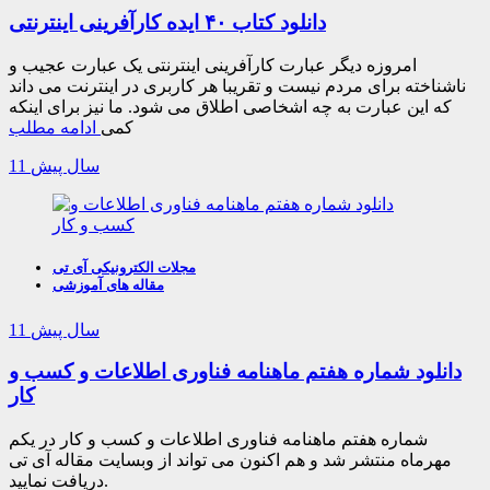
دانلود کتاب ۴۰ ایده کارآفرینی اینترنتی
امروزه دیگر عبارت کارآفرینی اینترنتی یک عبارت عجیب و
ناشناخته برای مردم نیست و تقریبا هر کاربری در اینترنت می داند
که این عبارت به چه اشخاصی اطلاق می شود. ما نیز برای اینکه
کمی
ادامه مطلب
11 سال پیش
مجلات الکترونیکی آی تی
مقاله های آموزشی
11 سال پیش
دانلود شماره هفتم ماهنامه فناوری اطلاعات و کسب و
کار
شماره هفتم ماهنامه فناوری اطلاعات و کسب و کار در یکم
مهرماه منتشر شد و هم اکنون می تواند از وبسایت مقاله آی تی
دریافت نمایید.