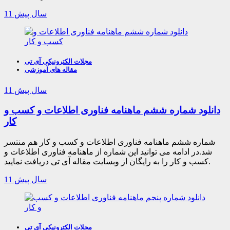
11 سال پیش
مجلات الکترونیکی آی تی
مقاله های آموزشی
11 سال پیش
دانلود شماره ششم ماهنامه فناوری اطلاعات و کسب و
کار
شماره ششم ماهنامه فناوری اطلاعات و کسب و کار هم منتسر
شد.در ادامه می توانید این شماره از ماهنامه فناوری اطلاعات و
کسب و کار را به رایگان از وبسایت مقاله آی تی دریافت نمایید.
11 سال پیش
مجلات الکترونیکی آی تی