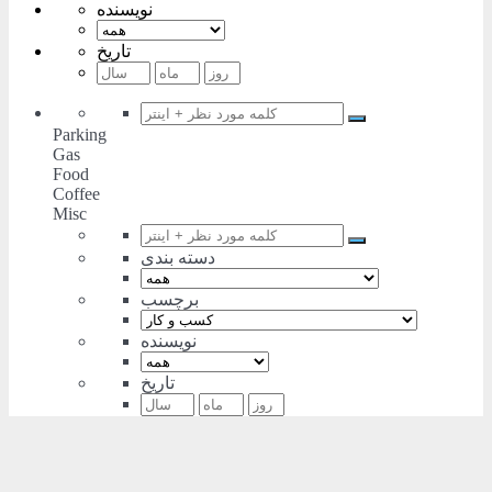
نویسنده
تاریخ
Parking
Gas
Food
Coffee
Misc
دسته بندی
برچسب
نویسنده
تاریخ