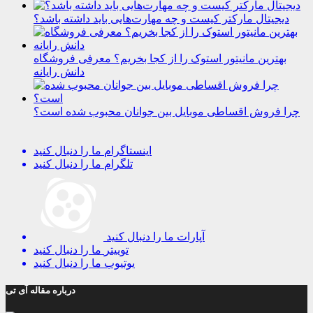
دیجیتال مارکتر کیست و چه مهارت‌هایی باید داشته باشد؟
بهترین مانیتور استوک را از کجا بخریم؟ معرفی فروشگاه
دانش رایانه
چرا فروش اقساطی موبایل بین جوانان محبوب شده است؟
اینستاگرام
ما را دنبال کنید
تلگرام
ما را دنبال کنید
آپارات
ما را دنبال کنید
توییتر
ما را دنبال کنید
یوتیوب
ما را دنبال کنید
درباره مقاله آی تی