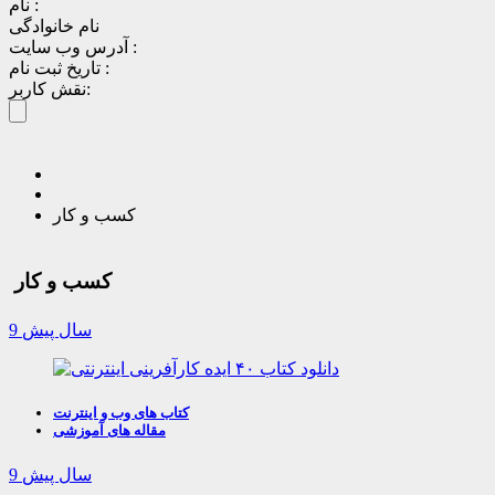
نام :
نام خانوادگی
آدرس وب سایت :
تاریخ ثبت نام :
نقش کاربر:
کسب و کار
کسب و کار
9 سال پیش
کتاب های وب و اینترنت
مقاله های آموزشی
9 سال پیش