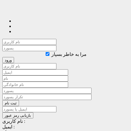
مرا به خاطر بسپار
نام کاربری :
ایمیل :