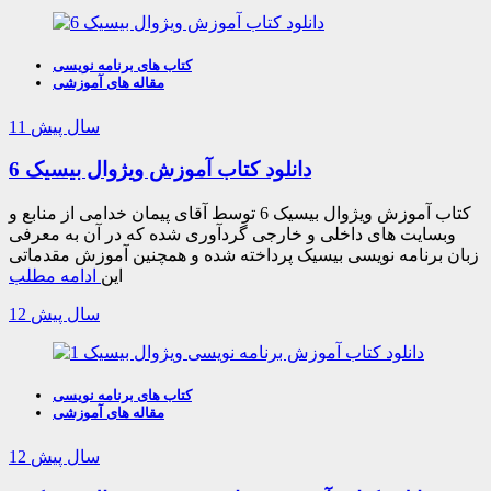
کتاب های برنامه نویسی
مقاله های آموزشی
11 سال پیش
دانلود کتاب آموزش ویژوال بیسیک 6
کتاب آموزش ویژوال بیسیک 6 توسط آقای پیمان خدامی از منابع و
وبسایت های داخلی و خارجی گردآوری شده که در آن به معرفی
زبان برنامه نویسی بیسیک پرداخته شده و همچنین آموزش مقدماتی
این
ادامه مطلب
12 سال پیش
کتاب های برنامه نویسی
مقاله های آموزشی
12 سال پیش