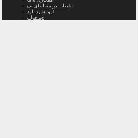
تبلیغات در مقاله آی تی
آموزش دانلود
فیدخوان