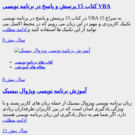
کتاب 15 پرسش و پاسخ در برنامه نویسی VBA
در کتاب 15 پرسش و پاسخ در برنامه نویسی VBA به سراغ 15
تکنیک کاربردی و مهم در این زبان می رویم که در محیط اکسل می
توانید از این تکنیک ها استفاده کنید و
ادامه مطلب
8 سال پیش
کتاب های برنامه نویسی
مقاله های آموزشی
8 سال پیش
آموزش برنامه نویسی ویژوال بیسیک
زبان برنامه نویسی ویژوال بیسیک از جمله زبان های کاربر پسند و با
ویژگی یادگیری آسان است که در بین کاربران طرفداران زیادی
دارد. اگر شما هم به دنبال یادگیری این زبان برنامه نویسی هستید
ادامه مطلب
11 سال پیش