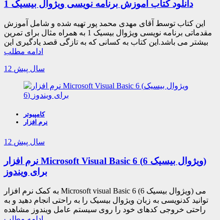
دانلود کتاب آموزش برنامه نویسی ویژوال بیسیک 1
این کتاب توسط آقای مهدی محمد پور تهیه شده و شامل آموزش
مقدماتی برنامه نویسی ویژوال بیسیک 1 به همراه مثال برای تمرین
بیشتر می باشد.این کتاب به کسانی که به تازگی قصد یادگیری این
ادامه مطلب
12 سال پیش
کامپیوتر
نرم افزار
12 سال پیش
نرم افزار Microsoft Visual Basic 6 (ویژوال بیسیک 6)
برای ویندوز
به کمک نرم افزار Microsoft visual Basic 6 (ویژوال بیسیک 6) می
توانید کدنویسی به زبان ویژوال بیسیک را به راحتی انجام دهید و به
راحتی خروجی کدهای خود را روی سیستم عامل ویندوز مشاهده
ادامه مطلب