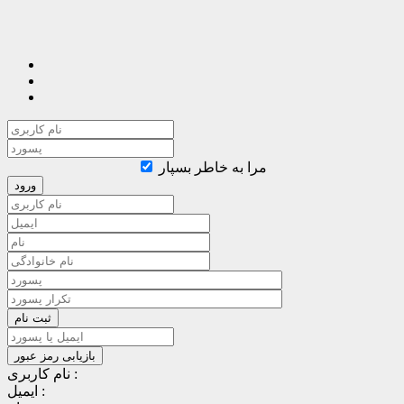
مرا به خاطر بسپار
نام کاربری :
ایمیل :