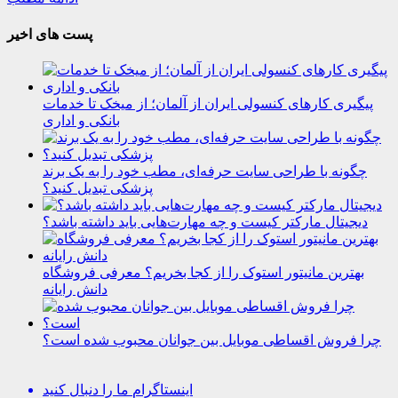
پست های اخیر
پیگیری کارهای کنسولی ایران از آلمان؛ از میخک تا خدمات
بانکی و اداری
چگونه با طراحی سایت حرفه‌ای، مطب خود را به یک برند
پزشکی تبدیل کنید؟
دیجیتال مارکتر کیست و چه مهارت‌هایی باید داشته باشد؟
بهترین مانیتور استوک را از کجا بخریم؟ معرفی فروشگاه
دانش رایانه
چرا فروش اقساطی موبایل بین جوانان محبوب شده است؟
اینستاگرام
ما را دنبال کنید