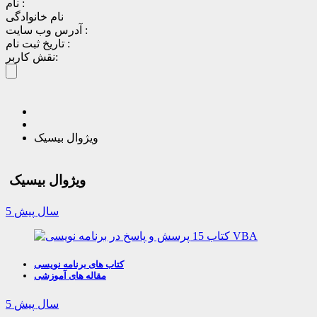
نام :
نام خانوادگی
آدرس وب سایت :
تاریخ ثبت نام :
نقش کاربر:
ویژوال بیسیک
ویژوال بیسیک
5 سال پیش
کتاب های برنامه نویسی
مقاله های آموزشی
5 سال پیش