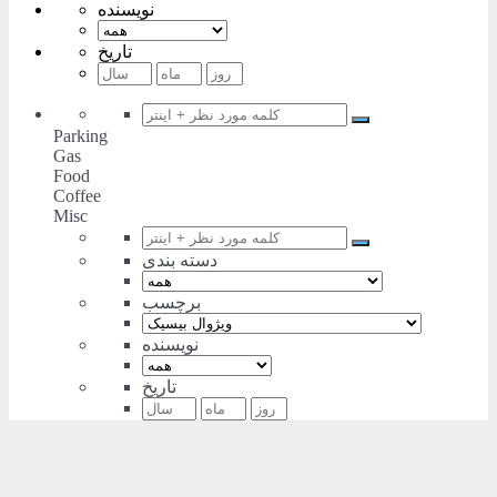
نویسنده
تاریخ
Parking
Gas
Food
Coffee
Misc
دسته بندی
برچسب
نویسنده
تاریخ