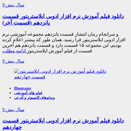
9 سال پیش
دانلود فیلم آموزش نرم افزار ادوبی ایلاستریتور قسمت
پانزدهم (قسمت آخر)
و سرانجام زمان انتشار قسمت پانزدهم مجموعه آموزشی نرم
افزار ادوبی ایلاستریتور فرا رسید. همان طور که پیشتر اعلام کرده
بودیم، این مجموعه ۱۵ قسمت دارد و قسمت پانزدهم هم آخرین
قسمت از فیلم آموزش ایلاستریتور
ادامه مطلب
9 سال پیش
Illustrator
فیلم های آموزشی
ویدئوهای کامپیوتر و آی تی
9 سال پیش
دانلود فیلم آموزش نرم افزار ادوبی ایلاستریتور قسمت
چهاردهم