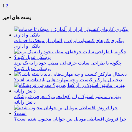
1
2
پست های اخیر
پیگیری کارهای کنسولی ایران از آلمان؛ از میخک تا خدمات
بانکی و اداری
چگونه با طراحی سایت حرفه‌ای، مطب خود را به یک برند
پزشکی تبدیل کنید؟
دیجیتال مارکتر کیست و چه مهارت‌هایی باید داشته باشد؟
بهترین مانیتور استوک را از کجا بخریم؟ معرفی فروشگاه
دانش رایانه
چرا فروش اقساطی موبایل بین جوانان محبوب شده است؟