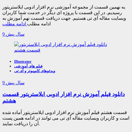
به نهمین قسمت از مجموعه آموزشی نرم افزار ادوبی ایلاستریتور
رسیدیم. در این قسمت با پروژه ای دیگر در خدمت شما کاربران
وبسایت مقاله آی تی هستیم. جهت دریافت قسمت نهم آموزش به
ادامه مطلب
ادامه مطلب
9 سال پیش
Illustrator
فیلم های آموزشی
ویدئوهای کامپیوتر و آی تی
9 سال پیش
دانلود فیلم آموزش نرم افزار ادوبی ایلاستریتور قسمت
هشتم
قسمت هشتم فیلم آموزش نرم افزار ادوبی ایلاستریتور آماده شده
است و کاربران وبسایت مقاله آی تی می توانند در ادامه همین پست
آن را دریافت نمایند.