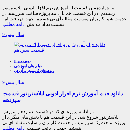
به چهاردهمین قسمت از آموزش نرم افزار ادوبی ایلاستریتور
رسیدیم. در این قسمت هم با ادامه پروژه ساخت سررسید در
خدمت شما کاربران وبسایت مقاله آی تی هستیم. جهت دریافت این
قسمت به ادامه متن
ادامه مطلب
9 سال پیش
Illustrator
فیلم های آموزشی
ویدئوهای کامپیوتر و آی تی
9 سال پیش
دانلود فیلم آموزش نرم افزار ادوبی ایلاستریتور قسمت
سیزدهم
در ادامه پروژه ای که در قسمت دوازدهم آموزش
ایلاستریتور شروع شد، در این قسمت هم با بخش های دیگری از
پروژه ساخت یک سررسید در خدمت کاربران وبسایت مقاله آی تی
هستیم. جهت دریافت قسمت
ادامه مطلب