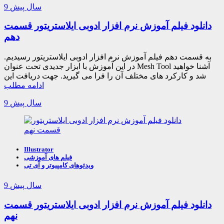
9 سال پیش
دانلود فیلم آموزش نرم افزار ادوبی ایلاستریتور قسمت
دهم
به قسمت دهم فیلم آموزش نرم افزار ادوبی ایلاستریتور رسیدیم.
در این آموزش با ابزار جدیدی تحت عنوان Mesh Tool آشنا خواهید
شد و کارکرد های مختلف آن را فرا می گیرید. جهت دریافت این
ادامه مطلب
9 سال پیش
Illustrator
فیلم های آموزشی
ویدئوهای کامپیوتر و آی تی
9 سال پیش
دانلود فیلم آموزش نرم افزار ادوبی ایلاستریتور قسمت
نهم