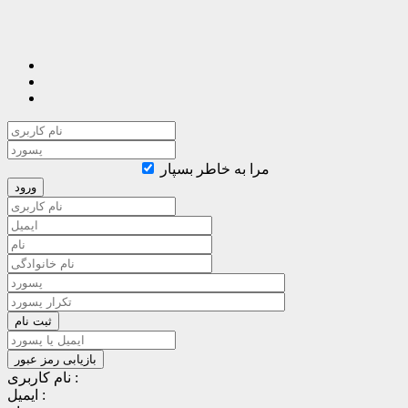
مرا به خاطر بسپار
نام کاربری :
ایمیل :