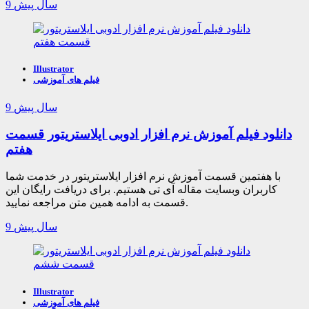
9 سال پیش
Illustrator
فیلم های آموزشی
9 سال پیش
دانلود فیلم آموزش نرم افزار ادوبی ایلاستریتور قسمت
هفتم
با هفتمین قسمت آموزش نرم افزار ایلاستریتور در خدمت شما
کاربران وبسایت مقاله آی تی هستیم. برای دریافت رایگان این
قسمت به ادامه همین متن مراجعه نمایید.
9 سال پیش
Illustrator
فیلم های آموزشی