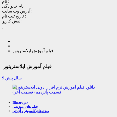
نام :
نام خانوادگی
آدرس وب سایت :
تاریخ ثبت نام :
نقش کاربر:
فیلم آموزش ایلاستریتور
فیلم آموزش ایلاستریتور
9 سال پیش
Illustrator
فیلم های آموزشی
ویدئوهای کامپیوتر و آی تی