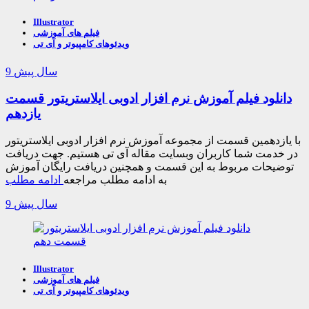
Illustrator
فیلم های آموزشی
ویدئوهای کامپیوتر و آی تی
9 سال پیش
دانلود فیلم آموزش نرم افزار ادوبی ایلاستریتور قسمت
یازدهم
با یازدهمین قسمت از مجموعه آموزش نرم افزار ادوبی ایلاستریتور
در خدمت شما کاربران وبسایت مقاله آی تی هستیم. جهت دریافت
توضیحات مربوط به این قسمت و همچنین دریافت رایگان آموزش
به ادامه مطلب مراجعه
ادامه مطلب
9 سال پیش
Illustrator
فیلم های آموزشی
ویدئوهای کامپیوتر و آی تی