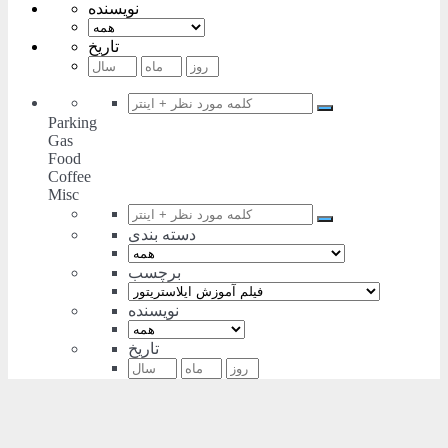
نویسنده
تاریخ
Parking
Gas
Food
Coffee
Misc
دسته بندی
برچسب
نویسنده
تاریخ