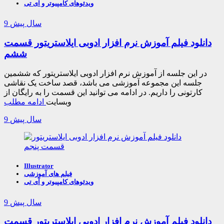
ویدئوهای کامپیوتر و آی تی
9 سال پیش
دانلود فیلم آموزش نرم افزار ادوبی ایلاستریتور قسمت
ششم
در این جلسه از آموزش نرم افزار ادوبی ایلاستریتور که ششمین
جلسه این مجموعه آموزشی می باشد، قصد ساخت یک نقاشی
کارتونی را داریم. در ادامه می توانید این قسمت را به رایگان از
وبسایت
ادامه مطلب
9 سال پیش
Illustrator
فیلم های آموزشی
ویدئوهای کامپیوتر و آی تی
9 سال پیش
دانلود فیلم آموزش نرم افزار ادوبی ایلاستریتور قسمت