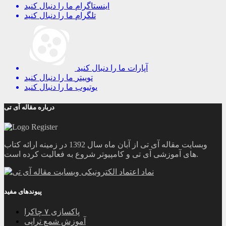
اینستاگرام
ما را دنبال کنید
تلگرام
ما را دنبال کنید
آپارات
ما را دنبال کنید
توییتر
ما را دنبال کنید
یوتیوب
ما را دنبال کنید
درباره مقاله آی تی
وبسایت مقاله آی تی از آبان ماه سال 1392 در زمینه ارائه کتاب
های آموزشی آی تی و کامپیوتر شروع به فعالیت کرده است.
پیوندهای مفید
پاکسازی ۷ چاکرا
آموزش شمع تراپی