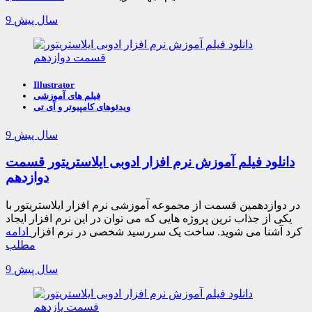
9 سال پیش
Illustrator
فیلم های آموزشی
ویدئوهای کامپیوتر و آی تی
9 سال پیش
دانلود فیلم آموزش نرم افزار ادوبی ایلاستریتور قسمت
دوازدهم
در دوازدهمین قسمت از مجموعه آموزشی نرم افزار ایلاستریتور با
یکی از جذاب ترین پروژه هایی که می توان در این نرم افزار ایجاد
کرد آشنا می شوید. ساخت یک سررسید شخصی در نرم افزار
ادامه
مطلب
9 سال پیش