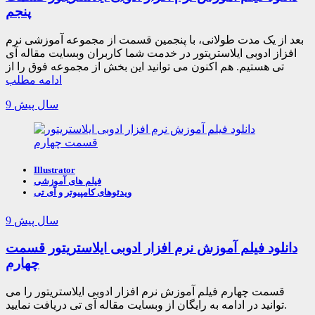
پنجم
بعد از یک مدت طولانی، با پنجمین قسمت از مجموعه آموزشی نرم
افزاز ادوبی ایلاستریتور در خدمت شما کاربران وبسایت مقاله آی
تی هستیم. هم اکنون می توانید این بخش از مجموعه فوق را از
ادامه مطلب
9 سال پیش
Illustrator
فیلم های آموزشی
ویدئوهای کامپیوتر و آی تی
9 سال پیش
دانلود فیلم آموزش نرم افزار ادوبی ایلاستریتور قسمت
چهارم
قسمت چهارم فیلم آموزش نرم افزار ادوبی ایلاستریتور را می
توانید در ادامه به رایگان از وبسایت مقاله آی تی دریافت نمایید.