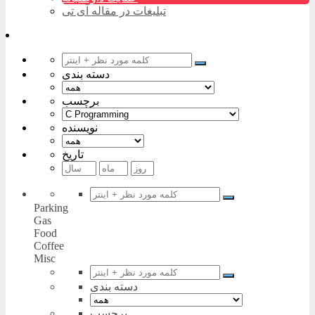
تبلیغات در مقاله آی تی
دسته بندی
برچسب
نویسنده
تاریخ
Parking
Gas
Food
Coffee
Misc
دسته بندی
برچسب