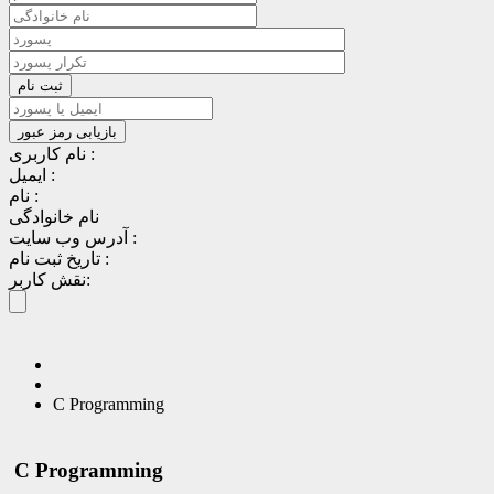
نام کاربری :
ایمیل :
نام :
نام خانوادگی
آدرس وب سایت :
تاریخ ثبت نام :
نقش کاربر:
C Programming
C Programming