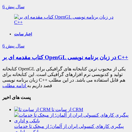
6 سال پیش
اخبار سایت
6 سال پیش
کتاب مقدمه ای بر OpenGL در زبان برنامه نویسی C++
کتابخانه OpenGL یکی از محبوب ترین کتابخانه های گرافیکی برای
تولید و کدنویسی نرم افزارهای گرافیکی است. این کتابخانه برای
زبان برنامه نویسی C++ هم قابل استفاده می باشد. در این مطلب
قصد داریم به
ادامه مطلب
پست های اخیر
از سایت تا CRM
پیگیری کارهای کنسولی ایران از آلمان؛ از میخک تا خدمات
بانکی و اداری