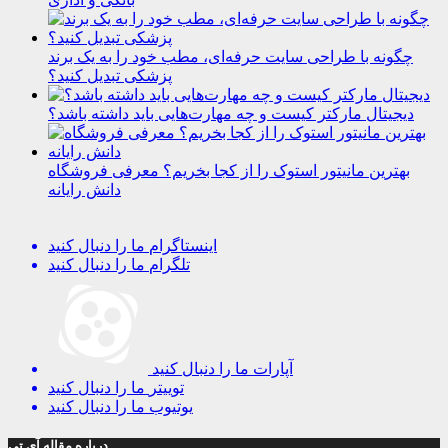
چگونه با طراحی سایت حرفه‌ای، مطب خود را به یک برند
پزشکی تبدیل کنید؟
دیجیتال مارکتر کیست و چه مهارت‌هایی باید داشته باشد؟
بهترین مانیتور استوک را از کجا بخریم؟ معرفی فروشگاه
دانش رایانه
اینستاگرام
ما را دنبال کنید
تلگرام
ما را دنبال کنید
آپارات
ما را دنبال کنید
توییتر
ما را دنبال کنید
یوتیوب
ما را دنبال کنید
درباره مقاله آی تی