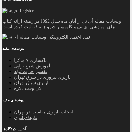
وبسایت مقاله آی تی از آبان ماه سال 1392 در زمینه ارائه کتاب
های آموزشی آی تی و کامپیوتر شروع به فعالیت کرده است.
پیوندهای مفید
پاکسازی ۷ چاکرا
آموزش شمع تراپی
تفسیر چارت تولد
باربری پیروزی در شرق تهران
باربری شرق تهران
الان وقت دلاره
پیوندهای مفید
انتخاب باربری مناسب در تهران
تارهای اتری
آخرین دیدگاه‌ها