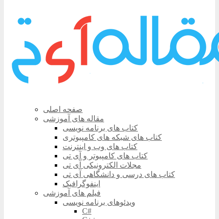
صفحه اصلی
مقاله های آموزشی
کتاب های برنامه نویسی
کتاب های شبکه های کامپیوتری
کتاب های وب و اینترنت
کتاب های کامپیوتر و آی تی
مجلات الکترونیکی آی تی
کتاب های درسی و دانشگاهی آی تی
اینفوگرافیک
فیلم های آموزشی
ویدئوهای برنامه نویسی
C#